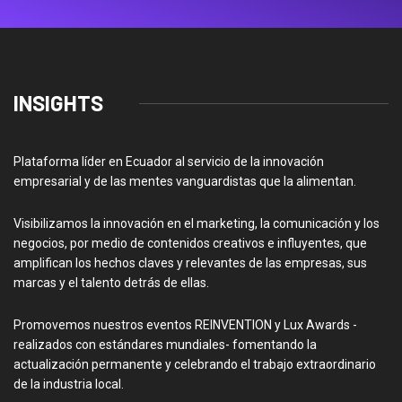
INSIGHTS
Plataforma líder en Ecuador al servicio de la innovación
empresarial y de las mentes vanguardistas que la alimentan.
Visibilizamos la innovación en el marketing, la comunicación y los
negocios, por medio de contenidos creativos e influyentes, que
amplifican los hechos claves y relevantes de las empresas, sus
marcas y el talento detrás de ellas.
Promovemos nuestros eventos REINVENTION y Lux Awards -
realizados con estándares mundiales- fomentando la
actualización permanente y celebrando el trabajo extraordinario
de la industria local.