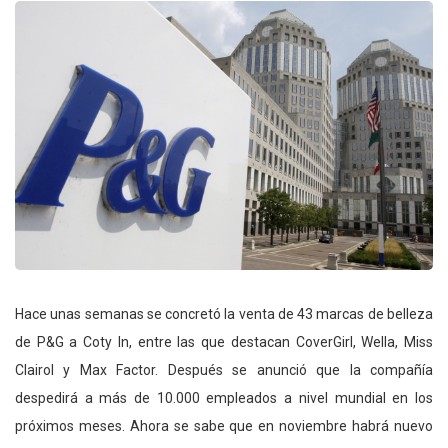
Hace unas semanas se concretó la venta de 43 marcas de belleza
de P&G a Coty In, entre las que destacan CoverGirl, Wella, Miss
Clairol y Max Factor. Después se anunció que la compañía
despedirá a más de 10.000 empleados a nivel mundial en los
próximos meses. Ahora se sabe que en noviembre habrá nuevo