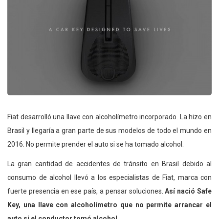
Fiat desarrolló una llave con alcoholímetro incorporado. La hizo en
Brasil y llegaría a gran parte de sus modelos de todo el mundo en
2016. No permite prender el auto si se ha tomado alcohol.
La gran cantidad de accidentes de tránsito en Brasil debido al
consumo de alcohol llevó a los especialistas de Fiat, marca con
fuerte presencia en ese país, a pensar soluciones.
Así nació Safe
Key, una llave con alcoholímetro que no permite arrancar el
auto si el conductor tomó alcohol.