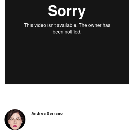
Andrea Serrano