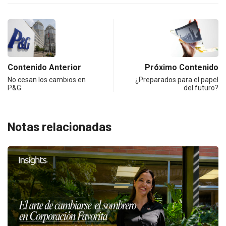
Contenido Anterior
Próximo Contenido
No cesan los cambios en
¿Preparados para el papel
P&G
del futuro?
Notas relacionadas