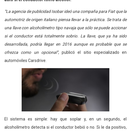
“La agencia de publicidad Isobar ideó una compaña para Fiat que la
automotriz de origen italiano piensa llevar a la práctica. Se trata de
una llave con alcoholímetro tipo navaja que sólo se puede accionar
si el conductor está totalmente sobrio. La llave, que ya ha sido
desarrollada, podría llegar en 2016 aunque es probable que se
ofrezca como un opcional”
, publicó el sitio especializado en
automóviles Carsdrive.
El sistema es simple: hay que soplar y, en un segundo, el
alcoholímetro detecta si el conductor bebió o no. Si le da positivo,