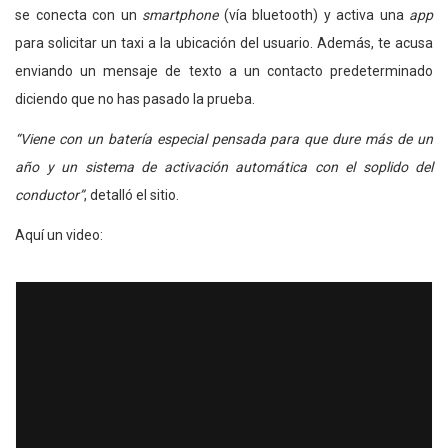
se conecta con un
smartphone
(vía bluetooth) y activa una
app
para solicitar un taxi a la ubicación del usuario. Además, te acusa
enviando un mensaje de texto a un contacto predeterminado
diciendo que no has pasado la prueba.
“Viene con un batería especial pensada para que dure más de un
año y un sistema de activación automática con el soplido del
conductor”
, detalló el sitio.
Aquí un video: