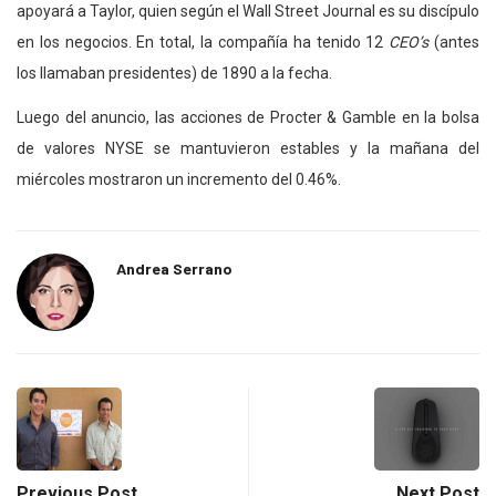
apoyará a Taylor, quien según el Wall Street Journal es su discípulo
en los negocios. En total, la compañía ha tenido 12
CEO’s
(antes
los llamaban presidentes) de 1890 a la fecha.
Luego del anuncio, las acciones de Procter & Gamble en la bolsa
de valores NYSE se mantuvieron estables y la mañana del
miércoles mostraron un incremento del 0.46%.
Andrea Serrano
Previous Post
Next Post