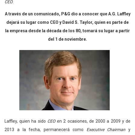
CEO
.
A través de un comunicado, P&G dio a conocer que A.G. Laffley
dejará su lugar como CEO y David S. Taylor, quien es parte de
la empresa desde la década de los 80, tomará su lugar a partir
del 1 de noviembre.
Laffley, quien ha sido
CEO
en 2 ocasiones, de 2000 a 2009 y de
2013 a la fecha, permanecerá como
Executive Chairman
y