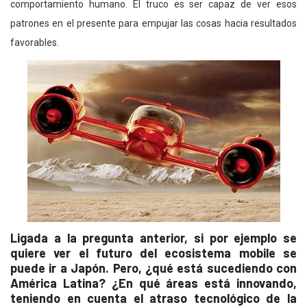
comportamiento humano. El truco es ser capaz de ver esos
patrones en el presente para empujar las cosas hacia resultados
favorables.
Ligada a la pregunta anterior, si por ejemplo se
quiere ver el futuro del ecosistema mobile se
puede ir a Japón. Pero, ¿qué está sucediendo con
América Latina? ¿En qué áreas está innovando,
teniendo en cuenta el atraso tecnológico de la