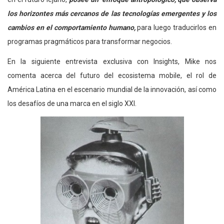
los horizontes más cercanos de las tecnologías emergentes y los
cambios en el comportamiento humano,
para luego traducirlos en
programas pragmáticos para transformar negocios.
En la siguiente entrevista exclusiva con Insights, Mike nos
comenta acerca del futuro del ecosistema mobile, el rol de
América Latina en el escenario mundial de la innovación, así como
los desafíos de una marca en el siglo XXI.