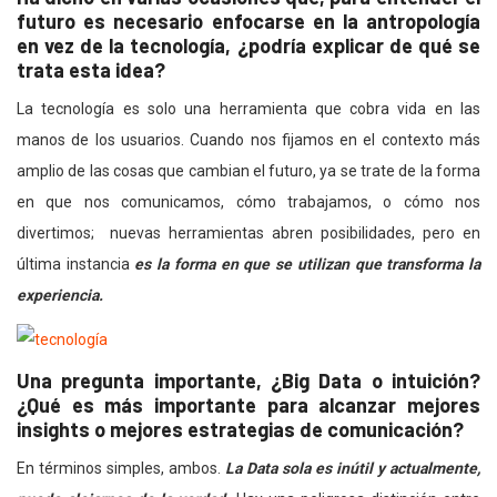
futuro es necesario enfocarse en la antropología
en vez de la tecnología, ¿podría explicar de qué se
trata esta idea?
La tecnología es solo una herramienta que cobra vida en las
manos de los usuarios. Cuando nos fijamos en el contexto más
amplio de las cosas que cambian el futuro, ya se trate de la forma
en que nos comunicamos, cómo trabajamos, o cómo nos
divertimos; nuevas herramientas abren posibilidades, pero en
última instancia
es la forma en que se utilizan que transforma la
experiencia.
Una pregunta importante, ¿Big Data o intuición?
¿Qué es más importante para alcanzar mejores
insights o mejores estrategias de comunicación?
En términos simples, ambos.
La Data sola es inútil y actualmente,