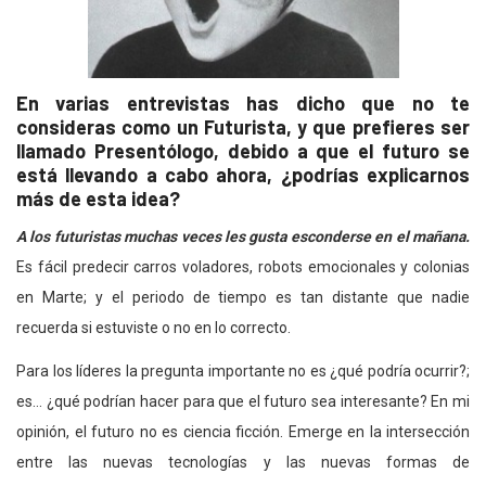
En varias entrevistas has dicho que no te
consideras como un Futurista, y que prefieres ser
llamado Presentólogo, debido a que el futuro se
está llevando a cabo ahora, ¿podrías explicarnos
más de esta idea?
A los futuristas muchas veces les gusta esconderse en el mañana.
Es fácil predecir carros voladores, robots emocionales y colonias
en Marte; y el periodo de tiempo es tan distante que nadie
recuerda si estuviste o no en lo correcto.
Para los líderes la pregunta importante no es ¿qué podría ocurrir?;
es… ¿qué podrían hacer para que el futuro sea interesante? En mi
opinión, el futuro no es ciencia ficción. Emerge en la intersección
entre las nuevas tecnologías y las nuevas formas de