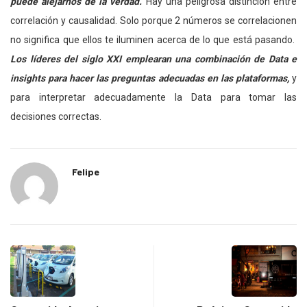
puede alejarnos de la verdad.
Hay una peligrosa distinción entre
correlación y causalidad. Solo porque 2 números se correlacionen
no significa que ellos te iluminen acerca de lo que está pasando.
Los líderes del siglo XXI emplearan una combinación de Data e
insights para hacer las preguntas adecuadas en las plataformas,
y
para interpretar adecuadamente la Data para tomar las
decisiones correctas.
Felipe