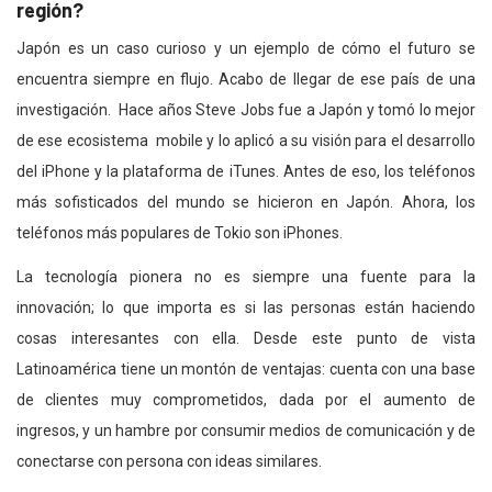
región?
Japón es un caso curioso y un ejemplo de cómo el futuro se
encuentra siempre en flujo. Acabo de llegar de ese país de una
investigación. Hace años Steve Jobs fue a Japón y tomó lo mejor
de ese ecosistema mobile y lo aplicó a su visión para el desarrollo
del iPhone y la plataforma de iTunes. Antes de eso, los teléfonos
más sofisticados del mundo se hicieron en Japón. Ahora, los
teléfonos más populares de Tokio son iPhones.
La tecnología pionera no es siempre una fuente para la
innovación; lo que importa es si las personas están haciendo
cosas interesantes con ella. Desde este punto de vista
Latinoamérica tiene un montón de ventajas: cuenta con una base
de clientes muy comprometidos, dada por el aumento de
ingresos, y un hambre por consumir medios de comunicación y de
conectarse con persona con ideas similares.