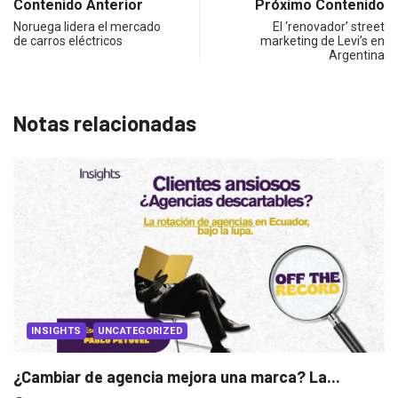
Contenido Anterior
Próximo Contenido
Noruega lidera el mercado
El ‘renovador’ street
de carros eléctricos
marketing de Levi’s en
Argentina
Notas relacionadas
...
INSIGHTS