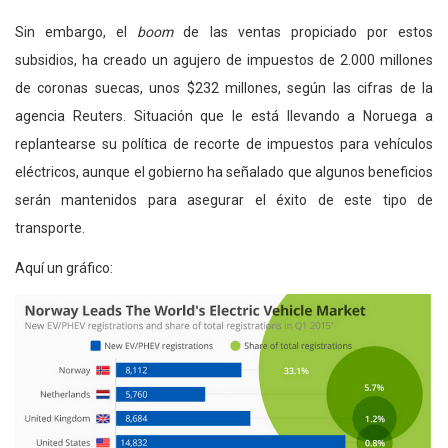
Sin embargo, el
boom
de las ventas propiciado por estos
subsidios, ha creado un agujero de impuestos de 2.000 millones
de coronas suecas, unos $232 millones, según las cifras de la
agencia Reuters. Situación que le está llevando a Noruega a
replantearse su política de recorte de impuestos para vehículos
eléctricos, aunque el gobierno ha señalado que algunos beneficios
serán mantenidos para asegurar el éxito de este tipo de
transporte.
Aquí un gráfico: