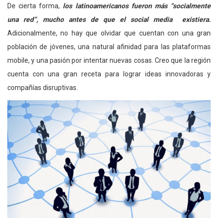
De cierta forma,
los latinoamericanos fueron más “socialmente
una red”, mucho antes de que el social media existiera.
Adicionalmente, no hay que olvidar que cuentan con una gran
población de jóvenes, una natural afinidad para las plataformas
mobile, y una pasión por intentar nuevas cosas. Creo que la región
cuenta con una gran receta para lograr ideas innovadoras y
compañías disruptivas.