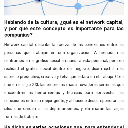
Hablando de la cultura, ¿qué es el network capital,
y por qué este concepto es importante para las
compañías?
Network capital describe la fuerza de las conexiones entre las
personas que trabajan en una organización. A menudo nos
centramos en el gráfico social en nuestra vida personal, pero en
realidad el gráfico social dentro del negocio, dice mucho más
sobre lo productivo, creativo y feliz que estará en el trabajo. Creo
que en el siglo XXI, las empresas más innovadoras serán las que
encuentran las herramientas y técnicas para aprovechar las
conexiones entre su mejor gente, y al hacerlo descompondrán los
silos que dividen a los departamentos, y eliminarán las viejas
formas de trabajar.
Ha dicho en varias ocasiones que, para entender el