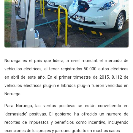
Noruega es el país que lidera, a nivel mundial, el mercado de
vehículos eléctricos, al tener registrados 50.000 autos eléctricos
en abril de este año. En el primer trimestre de 2015, 8.112 de
vehículos eléctricos plug-in e híbridos plug-in fueron vendidos en
Noruega.
Para Noruega, las ventas positivas se están convirtiendo en
‘demasiado’ positivas. El gobierno ha ofrecido un numero de
recortes de impuestos y beneficios como incentivo, incluyendo
exenciones de los peajes y parqueo gratuito en muchos casos.