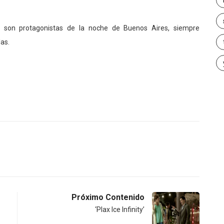
ue son protagonistas de la noche de Buenos Aires, siempre
as.
Próximo Contenido
‘Plax Ice Infinity’