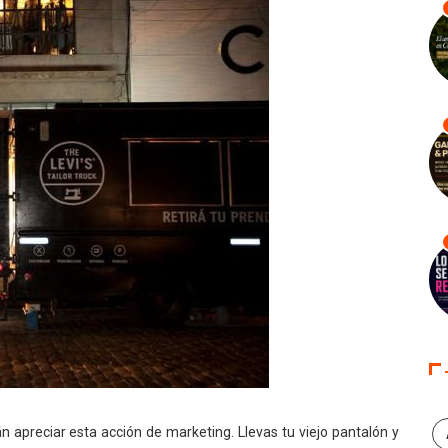
 apreciar esta acción de marketing. Llevas tu viejo pantalón y