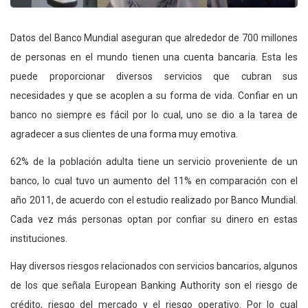
Datos del Banco Mundial aseguran que alrededor de 700 millones
de personas en el mundo tienen una cuenta bancaria. Esta les
puede proporcionar diversos servicios que cubran sus
necesidades y que se acoplen a su forma de vida. Confiar en un
banco no siempre es fácil por lo cual, uno se dio a la tarea de
agradecer a sus clientes de una forma muy emotiva.
62% de la población adulta tiene un servicio proveniente de un
banco, lo cual tuvo un aumento del 11% en comparación con el
año 2011, de acuerdo con el estudio realizado por Banco Mundial.
Cada vez más personas optan por confiar su dinero en estas
instituciones.
Hay diversos riesgos relacionados con servicios bancarios, algunos
de los que señala European Banking Authority son el riesgo de
crédito, riesgo del mercado y el riesgo operativo. Por lo cual