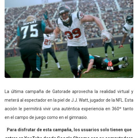
La última campaña de Gatorade aprovecha la realidad virtual y
meterá al espectador en la piel de J.J. Watt, jugador de la NFL. Esta
acción le permitirá vivir una auténtica experiencia en 360º tanto
en el campo de juego como en el gimnasio.
Para disfrutar de esta campaña, los usuarios solo tienen que