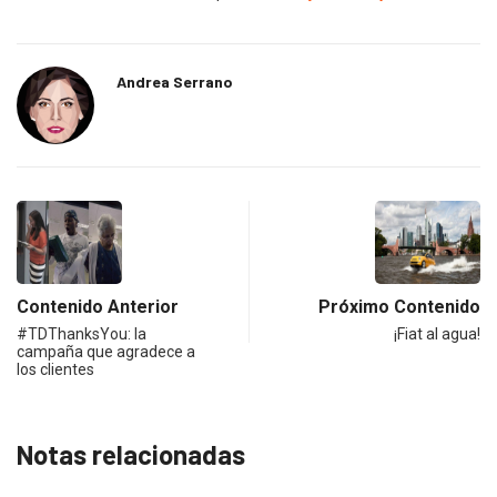
Andrea Serrano
Contenido Anterior
Próximo Contenido
#TDThanksYou: la
¡Fiat al agua!
campaña que agradece a
los clientes
Notas relacionadas