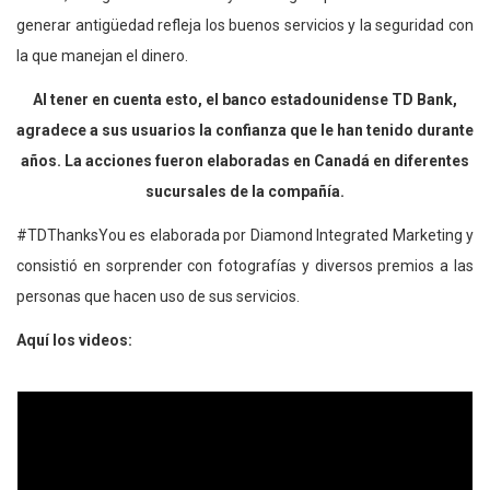
generar antigüedad refleja los buenos servicios y la seguridad con
la que manejan el dinero.
Al tener en cuenta esto, el banco estadounidense TD Bank,
agradece a sus usuarios la confianza que le han tenido durante
años. La acciones fueron elaboradas en Canadá en diferentes
sucursales de la compañía.
#TDThanksYou es elaborada por Diamond Integrated Marketing y
consistió en sorprender con fotografías y diversos premios a las
personas que hacen uso de sus servicios.
Aquí los videos: