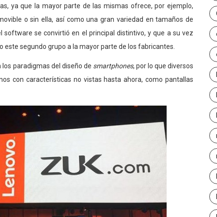
cas, ya que la mayor parte de las mismas ofrece, por ejemplo,
emovible o sin ella, así como una gran variedad en tamaños de
l software se convirtió en el principal distintivo, y que a su vez
o este segundo grupo a la mayor parte de los fabricantes.
 los paradigmas del diseño de
smartphones
, por lo que diversos
os con características no vistas hasta ahora, como pantallas