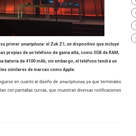
 su primer
smartphone
: el Zuk Z1, un dispositivo que incluye
icas propias de un teléfono de gama alta, como 3GB de RAM,
 batería de 4100 mAh, sin embargo, el teléfono tendrá un
nales similares de marcas como Apple.
nguirse en cuanto al diseño de
smartphones
, ya que terminales
n con pantallas curvas, que muestran diversas notificaciones