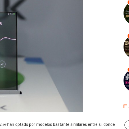
nes
han optado por modelos bastante similares entre sí, donde