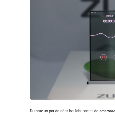
Durante un par de años los fabricantes de
smartpho