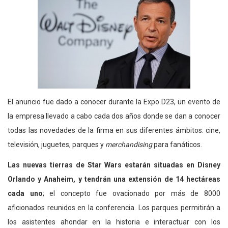
El anuncio fue dado a conocer durante la Expo D23, un evento de
la empresa llevado a cabo cada dos años donde se dan a conocer
todas las novedades de la firma en sus diferentes ámbitos: cine,
televisión, juguetes, parques y
merchandising
para fanáticos.
Las nuevas tierras de Star Wars estarán situadas en Disney
Orlando y Anaheim, y tendrán una extensión de 14 hectáreas
cada uno
; el concepto fue ovacionado por más de 8000
aficionados reunidos en la conferencia. Los parques permitirán a
los asistentes ahondar en la historia e interactuar con los