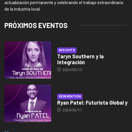
actualización permanente y celebrando el trabajo extraordinario
de la industria local.
PRÓXIMOS EVENTOS
INSIGHTS
Taryn Southern y la
Integración
2024/03/15
REINVENTION
Ryan Patel: Futurista Global y
2024/03/11