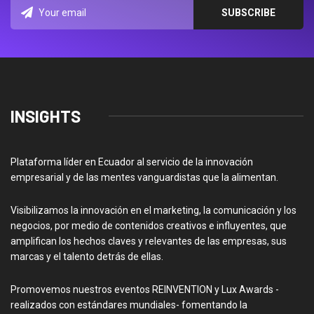
INSIGHTS
Plataforma líder en Ecuador al servicio de la innovación
empresarial y de las mentes vanguardistas que la alimentan.
Visibilizamos la innovación en el marketing, la comunicación y los
negocios, por medio de contenidos creativos e influyentes, que
amplifican los hechos claves y relevantes de las empresas, sus
marcas y el talento detrás de ellas.
Promovemos nuestros eventos REINVENTION y Lux Awards -
realizados con estándares mundiales- fomentando la