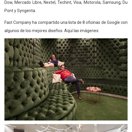
Dow, Mercado Libre, Nextel, Techint, Visa, Motorola, Samsung, Du
Pont y Syngenta.
Fast Company ha compartido una lista de 8 oficinas de Google con
algunos de los mejores diseños. Aquí las imágenes: