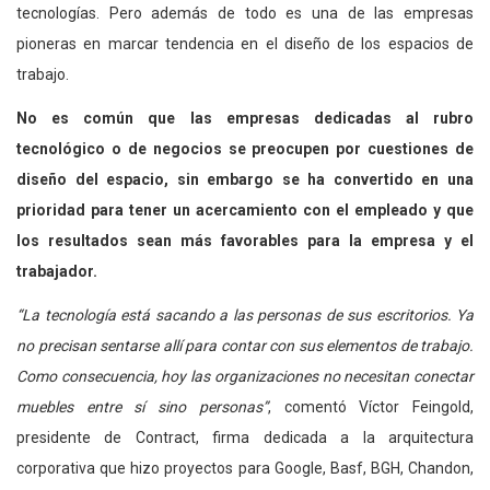
tecnologías. Pero además de todo es una de las empresas
pioneras en marcar tendencia en el diseño de los espacios de
trabajo.
No es común que las empresas dedicadas al rubro
tecnológico o de negocios se preocupen por cuestiones de
diseño del espacio, sin embargo se ha convertido en una
prioridad para tener un acercamiento con el empleado y que
los resultados sean más favorables para la empresa y el
trabajador.
“La tecnología está sacando a las personas de sus escritorios. Ya
no precisan sentarse allí para contar con sus elementos de trabajo.
Como consecuencia, hoy las organizaciones no necesitan conectar
muebles entre sí sino personas”
, comentó Víctor Feingold,
presidente de Contract, firma dedicada a la arquitectura
corporativa que hizo proyectos para Google, Basf, BGH, Chandon,