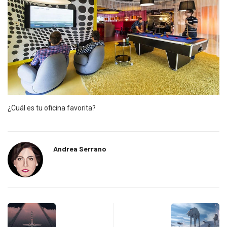
¿Cuál es tu oficina favorita?
Andrea Serrano