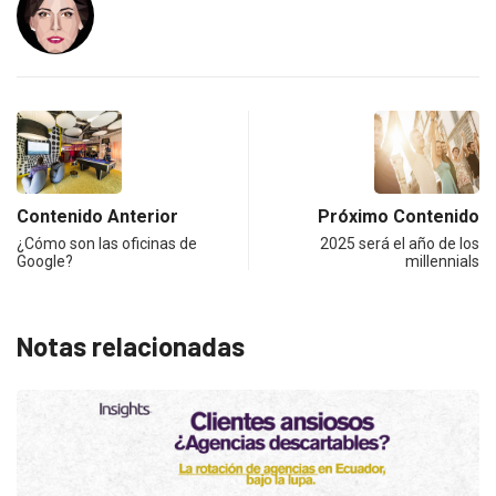
Contenido Anterior
Próximo Contenido
¿Cómo son las oficinas de
2025 será el año de los
Google?
millennials
Notas relacionadas