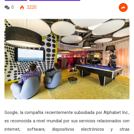
0
2220
Google, la compañía recientemente subsidiada por Alphabet Inc.,
es reconocida a nivel mundial por sus servicios relacionados con
internet, software, dispositivos electrónicos y otras