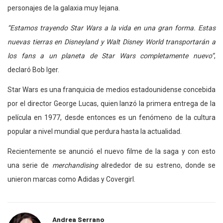
personajes de la galaxia muy lejana.
“Estamos trayendo Star Wars a la vida en una gran forma. Estas
nuevas tierras en Disneyland y Walt Disney World transportarán a
los fans a un planeta de Star Wars completamente nuevo”
,
declaró Bob Iger.
Star Wars es una franquicia de medios estadounidense concebida
por el director George Lucas, quien lanzó la primera entrega de la
película en 1977, desde entonces es un fenómeno de la cultura
popular a nivel mundial que perdura hasta la actualidad.
Recientemente se anunció el nuevo filme de la saga y con esto
una serie de
merchandising
alrededor de su estreno, donde se
unieron marcas como Adidas y Covergirl.
Andrea Serrano