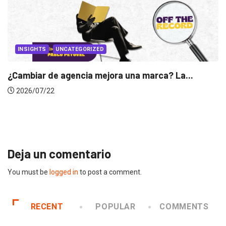
INSIGHTS
Gabriela Herrera y el arte de cambiarse...
2026/07/16
Deja un comentario
You must be
logged in
to post a comment.
RECENT
POPULAR
COMMENTS