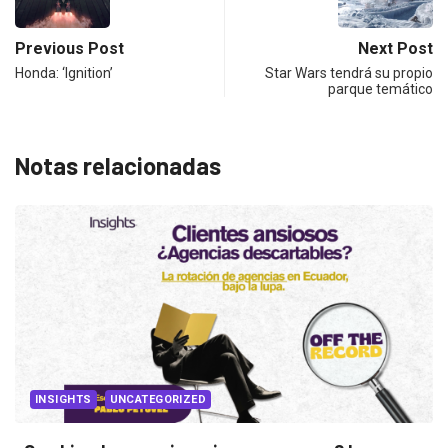
Previous Post
Next Post
Honda: ‘Ignition’
Star Wars tendrá su propio
parque temático
Notas relacionadas