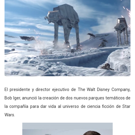
El presidente y director ejecutivo de The Walt Disney Company,
Bob Iger, anunció la creación de dos nuevos parques temáticos de
la compañía para dar vida al universo de ciencia ficción de Star
Wars.