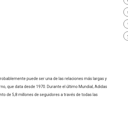
e probablemente puede ser una de las relaciones más largas y
rno, que data desde 1970. Durante el último Mundial, Adidas
to de 5,8 millones de seguidores a través de todas las