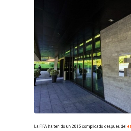
La FIFA ha tenido un 2015 complicado después del
e