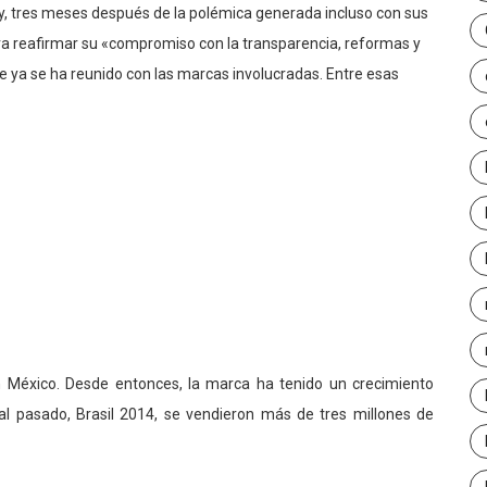
y, tres meses después de la polémica generada incluso con sus
ara reafirmar su «compromiso con la transparencia, reformas y
e ya se ha reunido con las marcas involucradas. Entre esas
 México. Desde entonces, la marca ha tenido un crecimiento
ial pasado, Brasil 2014, se vendieron más de tres millones de