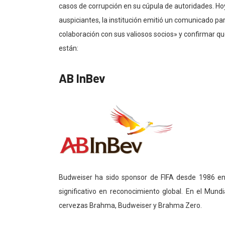
casos de corrupción en su cúpula de autoridades. Ho
auspiciantes, la institución emitió un comunicado p
colaboración con sus valiosos socios» y confirmar qu
están:
AB InBev
Budweiser ha sido sponsor de FIFA desde 1986 en
significativo en reconocimiento global. En el Mund
cervezas Brahma, Budweiser y Brahma Zero.