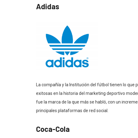
Adidas
La compañía y la Institución del fútbol tienen lo qu
exitosas en la historia del marketing deportivo mode
fue la marca de la que más se habló, con un incremen
principales plataformas de red social.
Coca-Cola