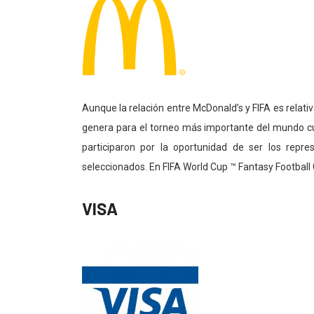
Aunque la relación entre McDonald’s y FIFA es relati
genera para el torneo más importante del mundo cu
participaron por la oportunidad de ser los repr
seleccionados. En FIFA World Cup ™ Fantasy Football 
VISA