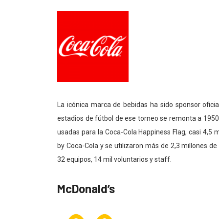
La icónica marca de bebidas ha sido sponsor ofici
estadios de fútbol de ese torneo se remonta a 1950.
usadas para la Coca-Cola Happiness Flag, casi 4,5 m
by Coca-Cola y se utilizaron más de 2,3 millones de 
32 equipos, 14 mil voluntarios y staff.
McDonald’s