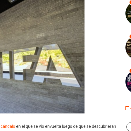
scándalo
en el que se vio envuelta luego de que se descubrieran