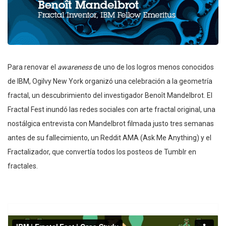
Para renovar el
awareness
de uno de los logros menos conocidos
de IBM, Ogilvy New York organizó una celebración a la geometría
fractal, un descubrimiento del investigador Benoît Mandelbrot. El
Fractal Fest inundó las redes sociales con arte fractal original, una
nostálgica entrevista con Mandelbrot filmada justo tres semanas
antes de su fallecimiento, un Reddit AMA (Ask Me Anything) y el
Fractalizador, que convertía todos los posteos de Tumblr en
fractales.