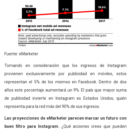
Fuente: eMarketer
Tomando en consideración que los ingresos de Instagram
provienen exclusivamente por publicidad en móviles, estos
representan el 5% de los mismos en Facebook. Dentro de dos
años este porcentaje aumentará un 9%. El país que mayor suma
de publicidad invierte en Instagram es Estados Unidos, quién
representa para la red más del 90% de sus ingresos.
Las proyecciones de eMarketer parecen marcar un futuro con
buen filtro para Instagram.
¿Qué acciones crees que pueden