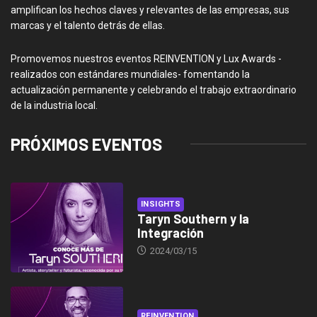
amplifican los hechos claves y relevantes de las empresas, sus
marcas y el talento detrás de ellas.
Promovemos nuestros eventos REINVENTION y Lux Awards -
realizados con estándares mundiales- fomentando la
actualización permanente y celebrando el trabajo extraordinario
de la industria local.
PRÓXIMOS EVENTOS
INSIGHTS
Taryn Southern y la
Integración
2024/03/15
REINVENTION