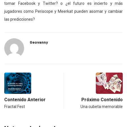
tomar Facebook y Twitter? o ¿el futuro es incierto y más
jugadores como Periscope y Meerkat pueden asomar y cambiar
las predicciones?
Geovanny
Contenido Anterior
Próximo Contenido
Fractal Fest
Una cubeta memorable