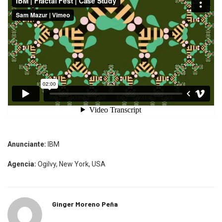
Anunciante:
IBM
Agencia:
Ogilvy, New York, USA
Ginger Moreno Peña