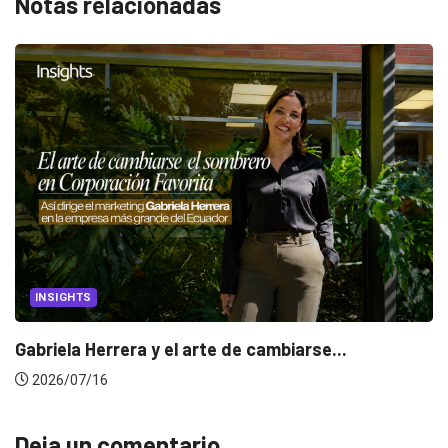
Notas relacionadas
INSIGHTS
Gabriela Herrera y el arte de cambiarse...
2026/07/16
Deja un comentario