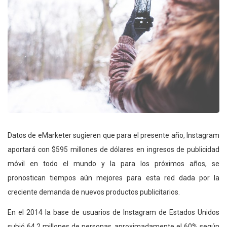
Datos de eMarketer sugieren que para el presente año, Instagram
aportará con $595 millones de dólares en ingresos de publicidad
móvil en todo el mundo y la para los próximos años, se
pronostican tiempos aún mejores para esta red dada por la
creciente demanda de nuevos productos publicitarios.
En el 2014 la base de usuarios de Instagram de Estados Unidos
subió 64,2 millones de personas, aproximadamente el 60% según