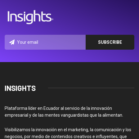
INSIGHTS
Plataforma líder en Ecuador al servicio de la innovación
empresarial y de las mentes vanguardistas que la alimentan.
Visibilizamos la innovación en el marketing, la comunicación y los
negocios, por medio de contenidos creativos e influyentes, que