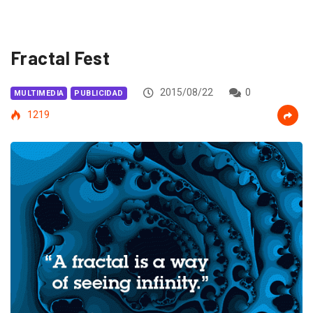
Fractal Fest
2015/08/22
0
MULTIMEDIA
PUBLICIDAD
1219