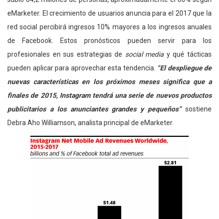
eMarketer. El crecimiento de usuarios anuncia para el 2017 que la
red social percibirá ingresos 10% mayores a los ingresos anuales
de Facebook. Estos pronósticos pueden servir para los
profesionales en sus estrategias de
social media
y qué tácticas
pueden aplicar para aprovechar esta tendencia.
“El despliegue de
nuevas características en los próximos meses significa que a
finales de 2015, Instagram tendrá una serie de nuevos productos
publicitarios a los anunciantes grandes y pequeños”
sostiene
Debra Aho Williamson, analista principal de eMarketer.