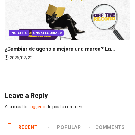
INSIGHTS
Gabriela Herrera y el arte de cambiarse...
2026/07/16
Leave a Reply
You must be
logged in
to post a comment.
RECENT
POPULAR
COMMENTS