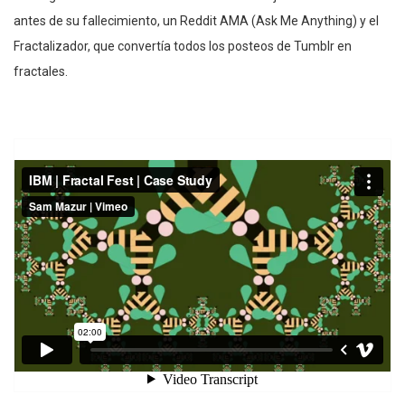
antes de su fallecimiento, un Reddit AMA (Ask Me Anything) y el
Fractalizador, que convertía todos los posteos de Tumblr en
fractales.