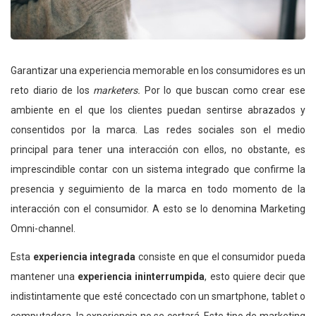
Garantizar una experiencia memorable en los consumidores es un
reto diario de los
marketers.
Por lo que buscan como crear ese
ambiente en el que los clientes puedan sentirse abrazados y
consentidos por la marca. Las redes sociales son el medio
principal para tener una interacción con ellos, no obstante, es
imprescindible contar con un sistema integrado que confirme la
presencia y seguimiento de la marca en todo momento de la
interacción con el consumidor. A esto se lo denomina Marketing
Omni-channel.
Esta
experiencia integrada
consiste en que el consumidor pueda
mantener una
experiencia ininterrumpida
, esto quiere decir que
indistintamente que esté concectado con un smartphone, tablet o