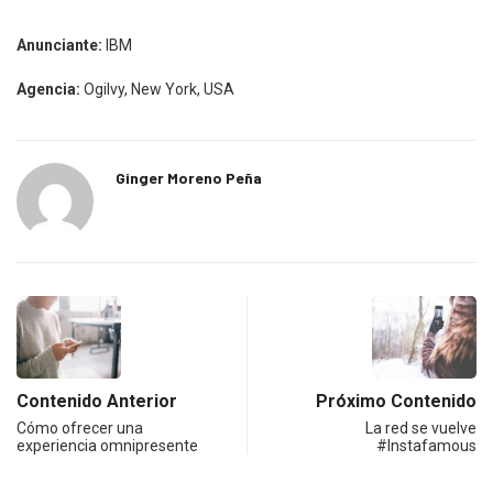
Anunciante:
IBM
Agencia:
Ogilvy, New York, USA
Ginger Moreno Peña
Contenido Anterior
Próximo Contenido
Cómo ofrecer una
La red se vuelve
experiencia omnipresente
#Instafamous