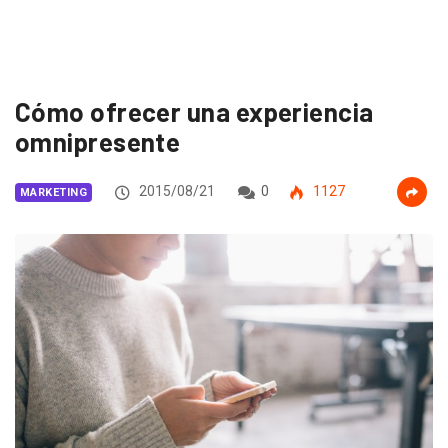
Cómo ofrecer una experiencia
omnipresente
2015/08/21
0
1127
MARKETING