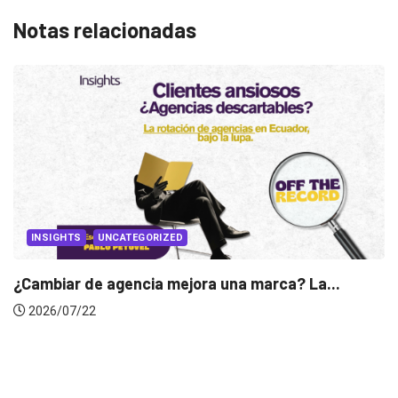
Notas relacionadas
INSIGHTS
Gabriela Herrera y el arte de cambiarse...
2026/07/16