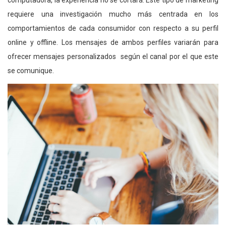
computadora, la experiencia no se cortará. Este tipo de marketing
requiere una investigación mucho más centrada en los
comportamientos de cada consumidor con respecto a su perfil
online y offline. Los mensajes de ambos perfiles variarán para
ofrecer mensajes personalizados según el canal por el que este
se comunique.