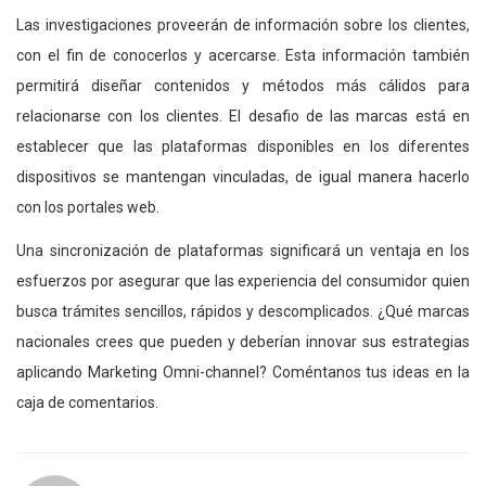
Las investigaciones proveerán de información sobre los clientes,
con el fin de conocerlos y acercarse. Esta información también
permitirá diseñar contenidos y métodos más cálidos para
relacionarse con los clientes. El desafio de las marcas está en
establecer que las plataformas disponibles en los diferentes
dispositivos se mantengan vinculadas, de igual manera hacerlo
con los portales web.
Una sincronización de plataformas significará un ventaja en los
esfuerzos por asegurar que las experiencia del consumidor quien
busca trámites sencillos, rápidos y descomplicados. ¿Qué marcas
nacionales crees que pueden y deberían innovar sus estrategias
aplicando Marketing Omni-channel? Coméntanos tus ideas en la
caja de comentarios.