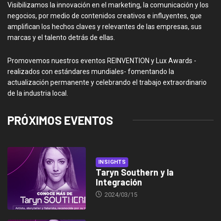
Visibilizamos la innovación en el marketing, la comunicación y los
negocios, por medio de contenidos creativos e influyentes, que
amplifican los hechos claves y relevantes de las empresas, sus
marcas y el talento detrás de ellas.
Promovemos nuestros eventos REINVENTION y Lux Awards -
realizados con estándares mundiales- fomentando la
actualización permanente y celebrando el trabajo extraordinario
de la industria local.
PRÓXIMOS EVENTOS
INSIGHTS
Taryn Southern y la
Integración
2024/03/15