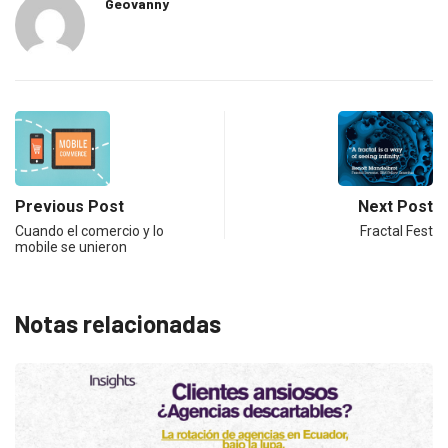
Geovanny
Previous Post
Next Post
Cuando el comercio y lo
Fractal Fest
mobile se unieron
Notas relacionadas