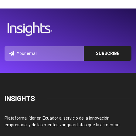
INSIGHTS
Plataforma líder en Ecuador al servicio de la innovación
empresarial y de las mentes vanguardistas que la alimentan.