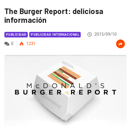
The Burger Report: deliciosa
información
2015/09/10
PUBLICIDAD
PUBLICIDAD INTERNACIONAL
0
1231