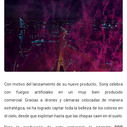
Con motivo del lanzamiento de su nuevo producto, Sony celebra
con fuegos artificiales en un muy bien producido
comercial. Gracias a drones y cámaras colocadas de manera
estratégica, se ha logrado captar toda la belleza de los colores en
el cielo, desde que explotan hasta que las chispas caen en el suelo.