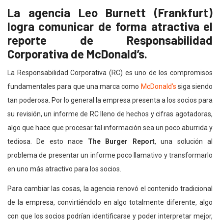
La agencia Leo Burnett (Frankfurt)
logra comunicar de forma atractiva el
reporte de Responsabilidad
Corporativa de McDonald’s.
La Responsabilidad Corporativa (RC) es uno de los compromisos
fundamentales para que una marca como
McDonald’s
siga siendo
tan poderosa. Por lo general la empresa presenta a los socios para
su revisión, un informe de RC lleno de hechos y cifras agotadoras,
algo que hace que procesar tal información sea un poco aburrida y
tediosa. De esto nace
The Burger Report
, una solución al
problema de presentar un informe poco llamativo y transformarlo
en uno más atractivo para los socios.
Para cambiar las cosas, la agencia renovó el contenido tradicional
de la empresa, convirtiéndolo en algo totalmente diferente, algo
con que los socios podrían identificarse y poder interpretar mejor,