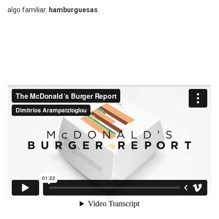
algo familiar:
hamburguesas
.