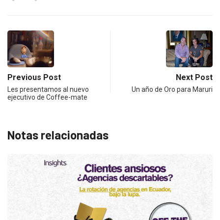
Previous Post
Next Post
Les presentamos al nuevo
Un año de Oro para Maruri
ejecutivo de Coffee-mate
Notas relacionadas