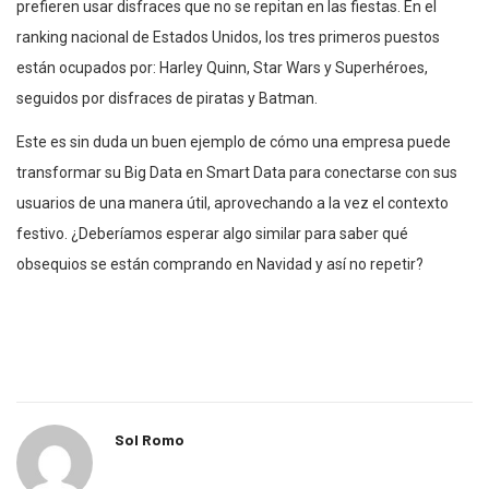
prefieren usar disfraces que no se repitan en las fiestas. En el
ranking nacional de Estados Unidos, los tres primeros puestos
están ocupados por: Harley Quinn, Star Wars y Superhéroes,
seguidos por disfraces de piratas y Batman.
Este es sin duda un buen ejemplo de cómo una empresa puede
transformar su Big Data en Smart Data para conectarse con sus
usuarios de una manera útil, aprovechando a la vez el contexto
festivo. ¿Deberíamos esperar algo similar para saber qué
obsequios se están comprando en Navidad y así no repetir?
Sol Romo