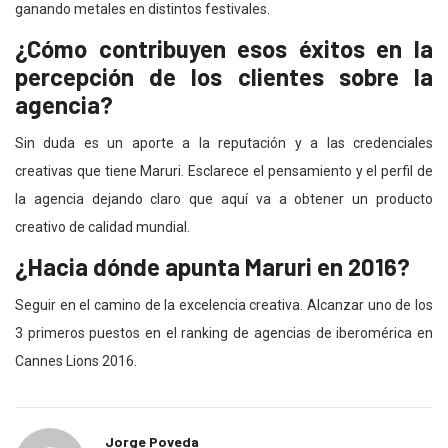
ganando metales en distintos festivales.
¿Cómo contribuyen esos éxitos en la
percepción de los clientes sobre la
agencia?
Sin duda es un aporte a la reputación y a las credenciales
creativas que tiene Maruri. Esclarece el pensamiento y el perfil de
la agencia dejando claro que aquí va a obtener un producto
creativo de calidad mundial.
¿Hacia dónde apunta Maruri en 2016?
Seguir en el camino de la excelencia creativa. Alcanzar uno de los
3 primeros puestos en el ranking de agencias de iberomérica en
Cannes Lions 2016.
Jorge Poveda