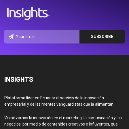
INSIGHTS
Plataforma líder en Ecuador al servicio de la innovación
empresarial y de las mentes vanguardistas que la alimentan.
Visibilizamos la innovación en el marketing, la comunicación y los
negocios, por medio de contenidos creativos e influyentes, que