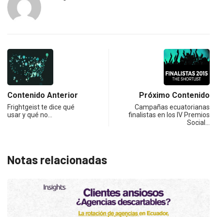
Contenido Anterior
Próximo Contenido
Frightgeist te dice qué
Campañas ecuatorianas
usar y qué no…
finalistas en los IV Premios
Social…
Notas relacionadas