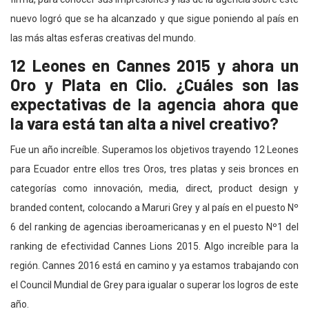
nuevo logró que se ha alcanzado y que sigue poniendo al país en
las más altas esferas creativas del mundo.
12 Leones en Cannes 2015 y ahora un
Oro y Plata en Clio. ¿Cuáles son las
expectativas de la agencia ahora que
la vara está tan alta a nivel creativo?
Fue un año increíble. Superamos los objetivos trayendo 12 Leones
para Ecuador entre ellos tres Oros, tres platas y seis bronces en
categorías como innovación, media, direct, product design y
branded content, colocando a Maruri Grey y al país en el puesto Nº
6 del ranking de agencias iberoamericanas y en el puesto Nº1 del
ranking de efectividad Cannes Lions 2015. Algo increíble para la
región. Cannes 2016 está en camino y ya estamos trabajando con
el Council Mundial de Grey para igualar o superar los logros de este
año.