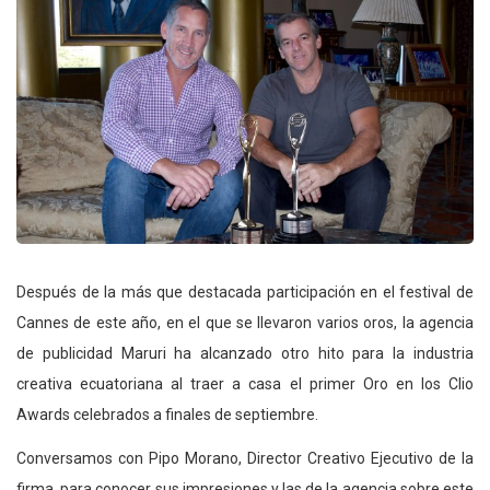
Después de la más que destacada participación en el festival de
Cannes de este año, en el que se llevaron varios oros, la agencia
de publicidad Maruri ha alcanzado otro hito para la industria
creativa ecuatoriana al traer a casa el primer Oro en los Clio
Awards celebrados a finales de septiembre.
Conversamos con Pipo Morano, Director Creativo Ejecutivo de la
firma, para conocer sus impresiones y las de la agencia sobre este