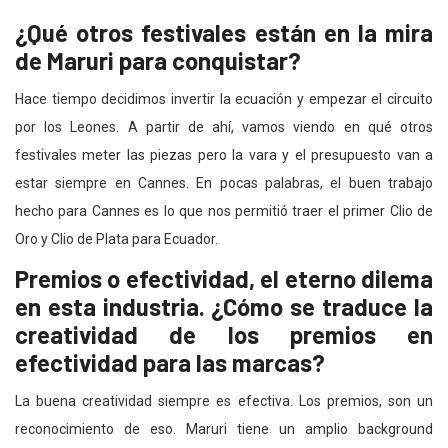
¿Qué otros festivales están en la mira
de Maruri para conquistar?
Hace tiempo decidimos invertir la ecuación y empezar el circuito
por los Leones. A partir de ahí, vamos viendo en qué otros
festivales meter las piezas pero la vara y el presupuesto van a
estar siempre en Cannes. En pocas palabras, el buen trabajo
hecho para Cannes es lo que nos permitió traer el primer Clio de
Oro y Clio de Plata para Ecuador.
Premios o efectividad, el eterno dilema
en esta industria. ¿Cómo se traduce la
creatividad de los premios en
efectividad para las marcas?
La buena creatividad siempre es efectiva. Los premios, son un
reconocimiento de eso. Maruri tiene un amplio background