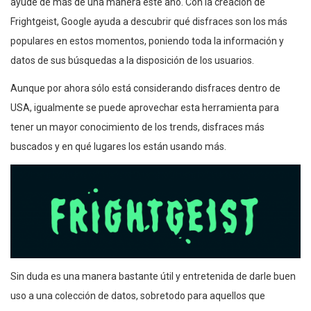
ayude de más de una manera este año. Con la creación de
Frightgeist, Google ayuda a descubrir qué disfraces son los más
populares en estos momentos, poniendo toda la información y
datos de sus búsquedas a la disposición de los usuarios.
Aunque por ahora sólo está considerando disfraces dentro de
USA, igualmente se puede aprovechar esta herramienta para
tener un mayor conocimiento de los trends, disfraces más
buscados y en qué lugares los están usando más.
Sin duda es una manera bastante útil y entretenida de darle buen
uso a una colección de datos, sobretodo para aquellos que