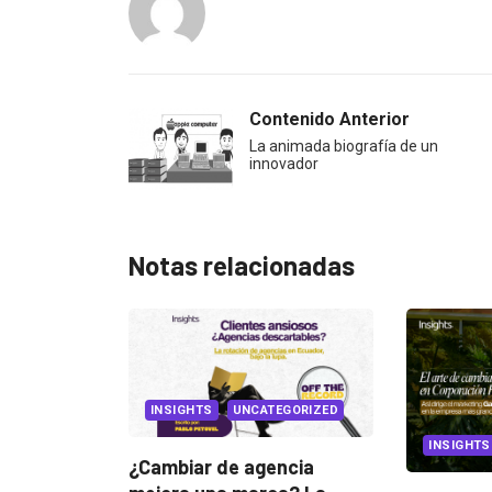
Contenido Anterior
La animada biografía de un
innovador
Notas relacionadas
INSIGHTS
UNCATEGORIZED
INSIGHTS
¿Cambiar de agencia