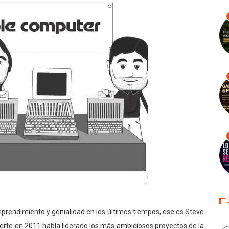
prendimiento y genialidad en los últimos tiempos, ese es Steve
erte en 2011 había liderado los más ambiciosos proyectos de la