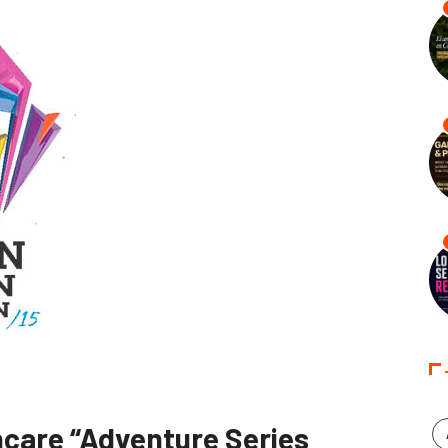
thcare “Adventure Series