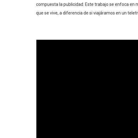
compuesta la publicidad. Este trabajo se enfoca en mo
que se vive, a diferencia de si viajáramos en un tele