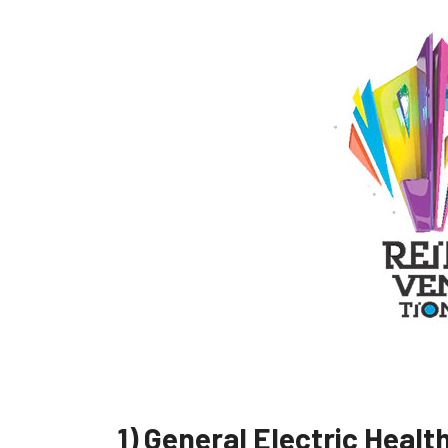
1) General Electric Heal