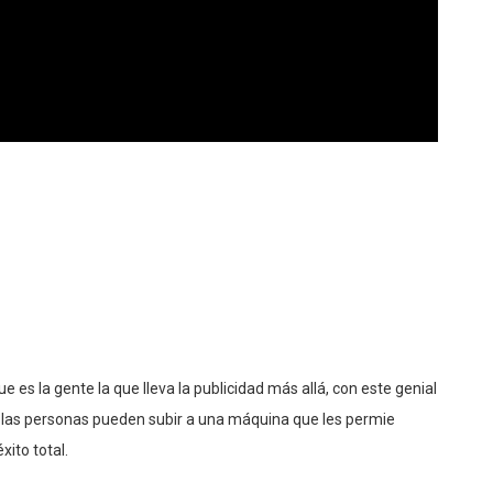
es la gente la que lleva la publicidad más allá, con este genial
ue las personas pueden subir a una máquina que les permie
xito total.