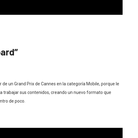
oard”
 de un Grand Prix de Cannes en la categoría Mobile, porque le
a trabajar sus contenidos, creando un nuevo formato que
ntro de poco.