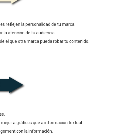
es reflejen la personalidad de tu marca.
 la atención de tu audiencia.
le el que otra marca pueda robar tu contenido.
es.
mejor a gráficos que a información textual.
gement con la información.