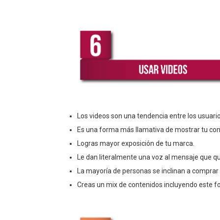
Los videos son una tendencia entre los usuario
Es una forma más llamativa de mostrar tu con
Logras mayor exposición de tu marca.
Le dan literalmente una voz al mensaje que q
La mayoría de personas se inclinan a comprar 
Creas un mix de contenidos incluyendo este fo