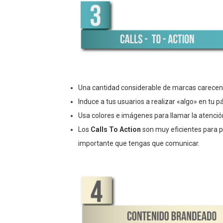
Una cantidad considerable de marcas carecen 
Induce a tus usuarios a realizar «algo» en tu 
Usa colores e imágenes para llamar la atención
Los
Calls To Action
son muy eficientes para 
importante que tengas que comunicar.