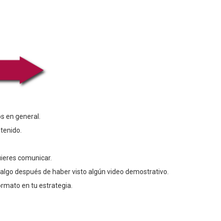
s en general.
tenido.
uieres comunicar.
algo después de haber visto algún video demostrativo.
rmato en tu estrategia.