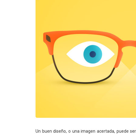
Un buen diseño, o una imagen acertada, puede ser