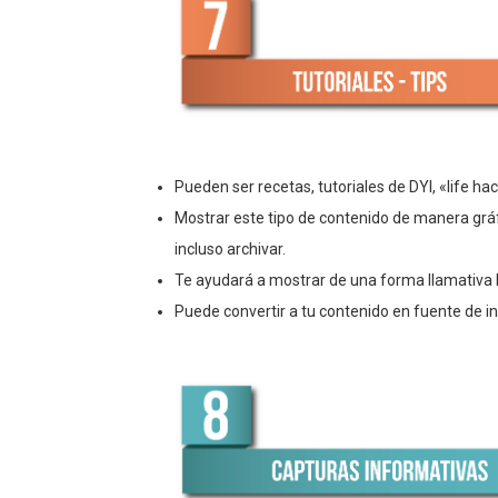
Pueden ser recetas, tutoriales de DYI, «life hac
Mostrar este tipo de contenido de manera gráf
incluso archivar.
Te ayudará a mostrar de una forma llamativa 
Puede convertir a tu contenido en fuente de i