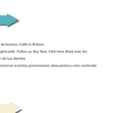
de buenos «Calls to Action».
página web:
Follow us, Buy Now, Click Here, Book now, etc.
 de tus clientes.
promover eventos, promociones, descuentos u otro contenido