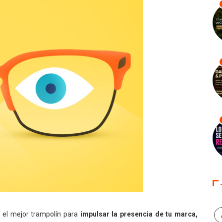
 el mejor trampolín para
impulsar la presencia de tu marca,