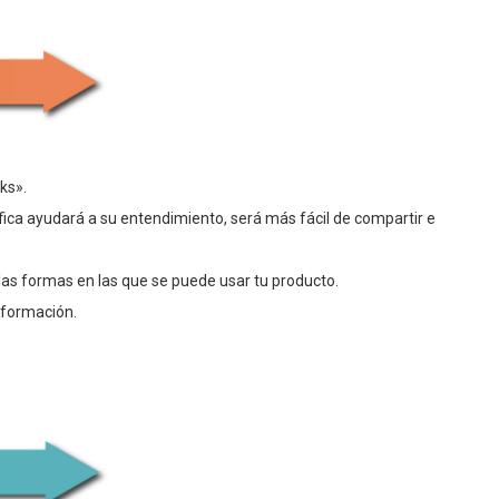
ks».
ica ayudará a su entendimiento, será más fácil de compartir e
las formas en las que se puede usar tu producto.
nformación.