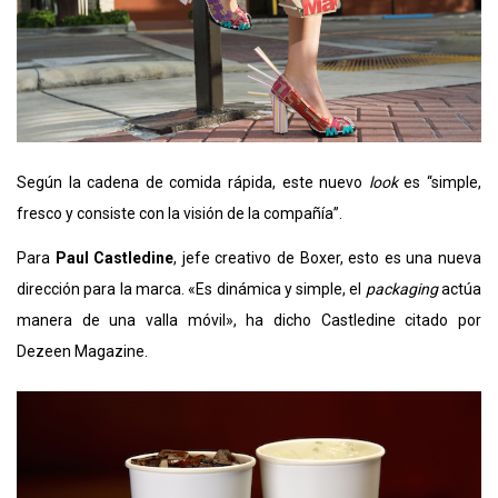
Según la cadena de comida rápida, este nuevo
look
es “simple,
fresco y consiste con la visión de la compañía”.
Para
Paul Castledine
, jefe creativo de Boxer, esto es una nueva
dirección para la marca. «Es dinámica y simple, el
packaging
actúa
manera de una valla móvil», ha dicho Castledine citado por
Dezeen Magazine.