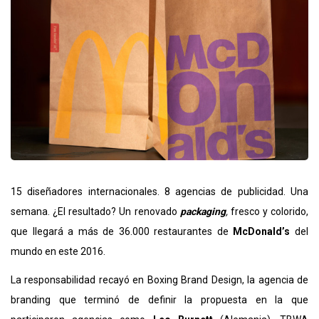
15 diseñadores internacionales. 8 agencias de publicidad. Una
semana. ¿El resultado? Un renovado
packaging
,
fresco y colorido,
que llegará a más de 36.000 restaurantes de
McDonald’s
del
mundo en este 2016.
La responsabilidad recayó en
Boxing Brand Design
, la agencia de
branding que terminó de definir la propuesta en la que