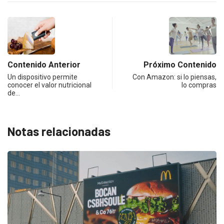
Contenido Anterior
Próximo Contenido
Un dispositivo permite
Con Amazon: si lo piensas,
conocer el valor nutricional
lo compras
de…
Notas relacionadas