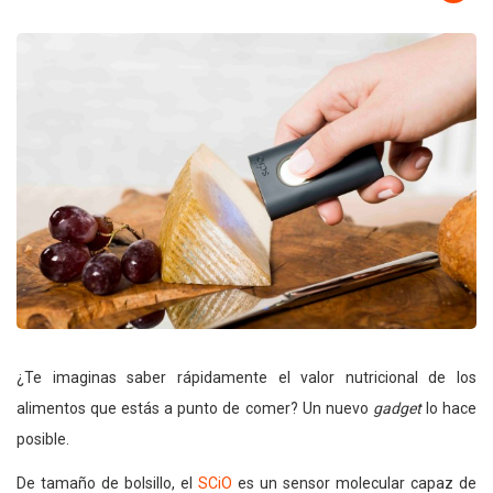
¿Te imaginas saber rápidamente el valor nutricional de los
alimentos que estás a punto de comer? Un nuevo
gadget
lo hace
posible.
De tamaño de bolsillo, el
SCiO
es un sensor molecular capaz de