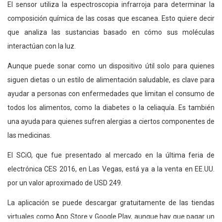
El sensor utiliza la espectroscopia infrarroja para determinar la
composición química de las cosas que escanea. Esto quiere decir
que analiza las sustancias basado en cómo sus moléculas
interactúan con la luz.
Aunque puede sonar como un dispositivo útil solo para quienes
siguen dietas o un estilo de alimentación saludable, es clave para
ayudar a personas con enfermedades que limitan el consumo de
todos los alimentos, como la diabetes o la celiaquía. Es también
una ayuda para quienes sufren alergias a ciertos componentes de
las medicinas.
El SCiO, que fue presentado al mercado en la última feria de
electrónica CES 2016, en Las Vegas, está ya a la venta en EE.UU.
por un valor aproximado de USD 249.
La aplicación se puede descargar gratuitamente de las tiendas
virtuales como App Store y Google Play, aunque hay que pagar un