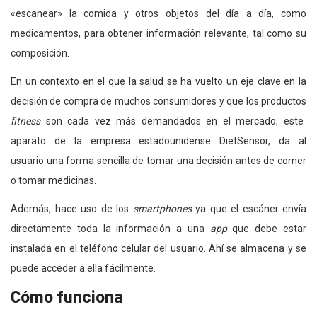
«escanear» la comida y otros objetos del día a día, como
medicamentos, para obtener información relevante, tal como su
composición.
En un contexto en el que la salud se ha vuelto un eje clave en la
decisión de compra de muchos consumidores y que los productos
fitness
son cada vez más demandados en el mercado, este
aparato de la empresa estadounidense DietSensor, da al
usuario una forma sencilla de tomar una decisión antes de comer
o tomar medicinas.
Además, hace uso de los
smartphones
ya que el escáner envía
directamente toda la información a una
app
que debe estar
instalada en el teléfono celular del usuario. Ahí se almacena y se
puede acceder a ella fácilmente.
Cómo funciona