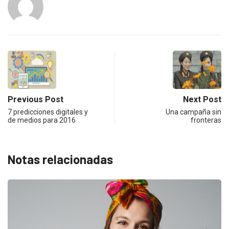
Previous Post
Next Post
7 predicciones digitales y
Una campaña sin
de medios para 2016
fronteras
Notas relacionadas