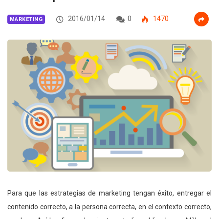
2016/01/14
0
1470
MARKETING
Para que las estrategias de marketing tengan éxito, entregar el
contenido correcto, a la persona correcta, en el contexto correcto,