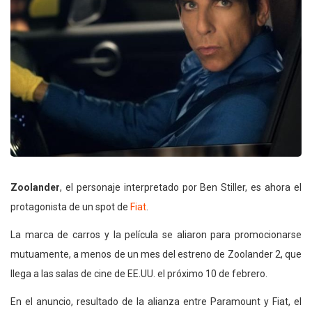
Zoolander
, el personaje interpretado por Ben Stiller, es ahora el
protagonista de un spot de
Fiat
.
La marca de carros y la película se aliaron para promocionarse
mutuamente, a menos de un mes del estreno de Zoolander 2, que
llega a las salas de cine de EE.UU. el próximo 10 de febrero.
En el anuncio, resultado de la alianza entre Paramount y Fiat, el