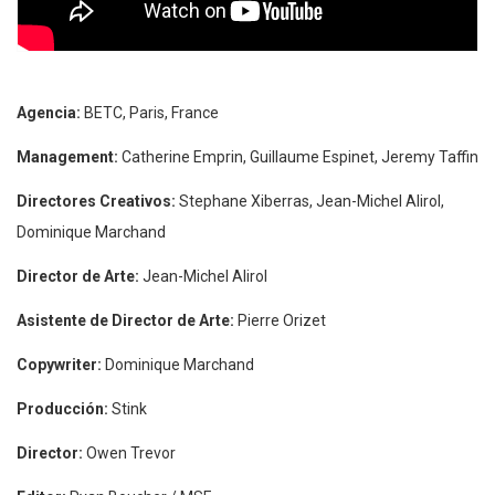
Agencia:
BETC, Paris, France
Management:
Catherine Emprin, Guillaume Espinet, Jeremy Taffin
Directores Creativos:
Stephane Xiberras, Jean-Michel Alirol,
Dominique Marchand
Director de Arte:
Jean-Michel Alirol
Asistente de Director de Arte:
Pierre Orizet
Copywriter:
Dominique Marchand
Producción:
Stink
Director:
Owen Trevor