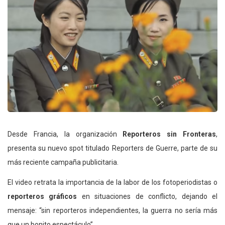
Desde Francia, la organización
Reporteros sin Fronteras
,
presenta su nuevo spot titulado Reporters de Guerre, parte de su
más reciente campaña publicitaria.
El video retrata la importancia de la labor de los fotoperiodistas o
reporteros gráficos
en situaciones de conflicto, dejando el
mensaje: “sin reporteros independientes, la guerra no sería más
que un bonito espectáculo”.