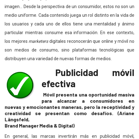
imagen… Desde la perspectiva de un consumidor, estos no son un
medio uniforme. Cada contenido juega un rol distinto en la vida de
los usuarios y cada uno de ellos tiene una mentalidad y ánimo
particular mientras consume esa información. En ese contexto,
los mejores
marketers
digitales reconocerán que online y móvil no
son medios de consumo, sino plataformas tecnológicas que
distribuyen una variedad de nuevas formas de medios.
Publicidad móvil
efectiva
Móvil presenta una oportunidad masiva
para alcanzar a consumidores en
nuevas y emocionantes maneras, pero la receptividad y
creatividad se presentan como desafíos. (Ariane
Längsfeld,
Brand Manager Media & Digital)
En general, las marcas invertirán más en publicidad móvil,