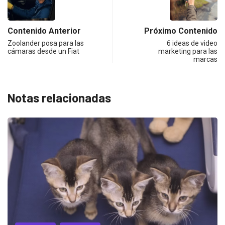
Contenido Anterior
Próximo Contenido
Zoolander posa para las
6 ideas de video
cámaras desde un Fiat
marketing para las
marcas
Notas relacionadas