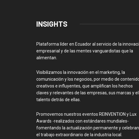
INSIGHTS
Plataforma líder en Ecuador al servicio de la innovac
empresarial y de las mentes vanguardistas que la
alimentan.
Visibilizamos la innovación en el marketing, la
comunicación y los negocios, por medio de contenid
creativos e influyentes, que amplifican los hechos
claves y relevantes de las empresas, sus marcas y el
talento detrás de ellas.
Promovemos nuestros eventos REINVENTION y Lux
Awards -realizados con estándares mundiales-
fomentando la actualización permanente y celebra
el trabajo extraordinario de la industria local.