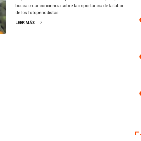
busca crear conciencia sobre la importancia de la labor
de los fotoperiodistas.
LEER MÁS