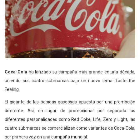
Coca-Cola
ha lanzado su campaña más grande en una década,
uniendo sus cuatro submarcas bajo un nuevo lema: Taste the
Feeling.
El gigante de las bebidas gaseosas apuesta por una promoción
diferente. Así, en lugar de promocionar por separado las
diferentes personalidades como Red Coke, Life, Zero y Light, las
cuatro submarcas se comercializan como variantes de Coca-Cola,
por primera vez en una campaña mundial.