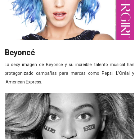
Beyoncé
La sexy imagen de Beyoncé y su increíble talento musical han
protagonizado campañas para marcas como Pepsi, L’Oréal y
American Express.