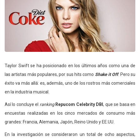
Taylor Swift se ha posicionado en los últimos años como una de
las artistas más populares, por sus hits como
Shake it Off
. Pero su
éxito va más allá: es, además, uno de los rostros más comerciales
en la industria musical.
Así lo concluye el
ranking
Repucom Celebrity DBI
, que se basa en
encuestas realizadas en los cinco mercados de consumo más
grandes: Francia, Alemania, Japón, Reino Unido y EE.UU.
En la investigación se consideraron un total de ocho aspectos,