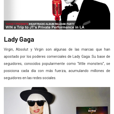
Lady Gaga
Virgin, Absolut y Virgin son algunas de las marcas que han
apostado por los poderes comerciales de Lady Gaga. Su base de
seguidores, conocidos popularmente como “little monsters”, se
posiciona cada día con más fuerza, acumulando millones de
seguidores en las redes sociales.