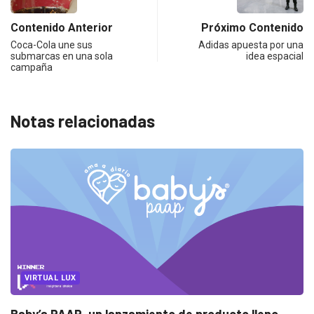
Contenido Anterior
Próximo Contenido
Coca-Cola une sus
Adidas apuesta por una
submarcas en una sola
idea espacial
campaña
Notas relacionadas