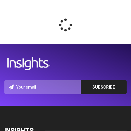
INSIGHTS