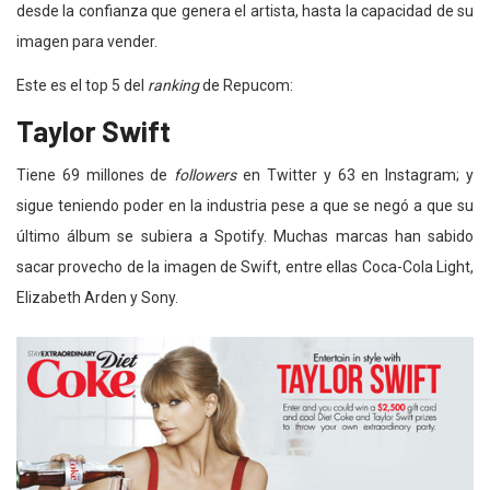
desde la confianza que genera el artista, hasta la capacidad de su
imagen para vender.
Este es el top 5 del
ranking
de Repucom:
Taylor Swift
Tiene 69 millones de
followers
en Twitter y 63 en Instagram; y
sigue teniendo poder en la industria pese a que se negó a que su
último álbum se subiera a Spotify. Muchas marcas han sabido
sacar provecho de la imagen de Swift, entre ellas Coca-Cola Light,
Elizabeth Arden y Sony.