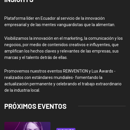
Plataforma líder en Ecuador al servicio de la innovación
empresarial y de las mentes vanguardistas que la alimentan.
Visibilizamos la innovación en el marketing, la comunicación y los
negocios, por medio de contenidos creativos e influyentes, que
amplifican los hechos claves y relevantes de las empresas, sus
marcas y el talento detrás de ellas.
Promovemos nuestros eventos REINVENTION y Lux Awards -
realizados con estándares mundiales- fomentando la
actualización permanente y celebrando el trabajo extraordinario
de la industria local.
PRÓXIMOS EVENTOS