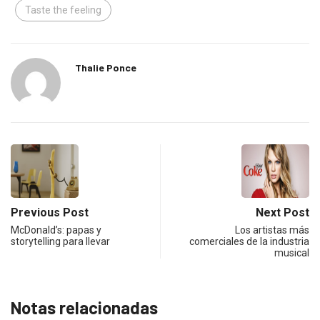
Taste the feeling
Thalie Ponce
Previous Post
Next Post
McDonald’s: papas y
Los artistas más
storytelling para llevar
comerciales de la industria
musical
Notas relacionadas