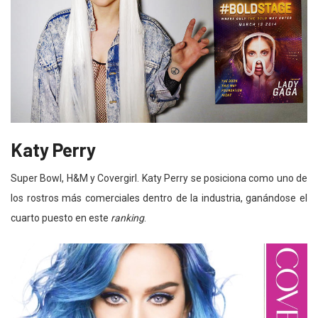
Katy Perry
Super Bowl, H&M y Covergirl. Katy Perry se posiciona como uno de
los rostros más comerciales dentro de la industria, ganándose el
cuarto puesto en este
ranking
.