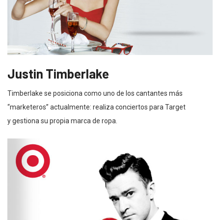
Justin Timberlake
Timberlake se posiciona como uno de los cantantes más
“marketeros” actualmente: realiza conciertos para Target
y gestiona su propia marca de ropa.