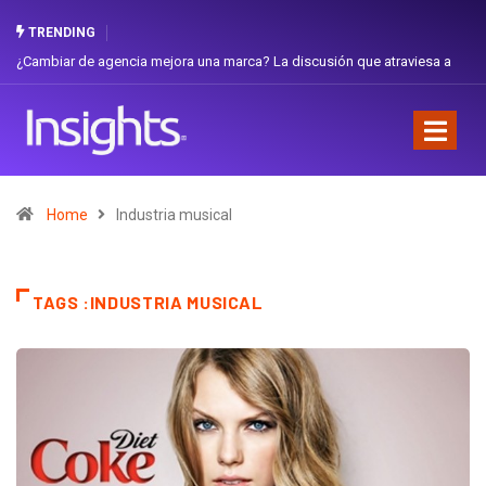
TRENDING
¿Cambiar de agencia mejora una marca? La discusión que atraviesa a
Ecuador
Home
Industria musical
TAGS :INDUSTRIA MUSICAL