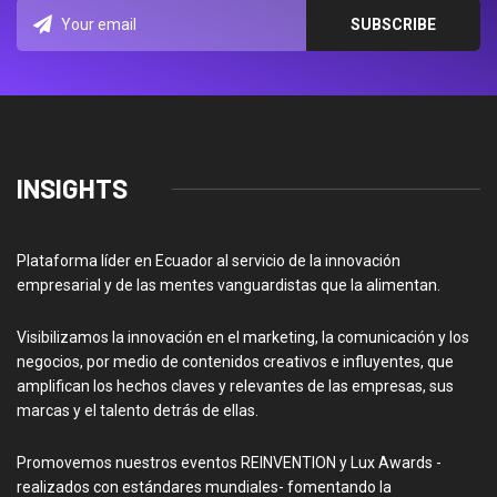
INSIGHTS
Plataforma líder en Ecuador al servicio de la innovación
empresarial y de las mentes vanguardistas que la alimentan.
Visibilizamos la innovación en el marketing, la comunicación y los
negocios, por medio de contenidos creativos e influyentes, que
amplifican los hechos claves y relevantes de las empresas, sus
marcas y el talento detrás de ellas.
Promovemos nuestros eventos REINVENTION y Lux Awards -
realizados con estándares mundiales- fomentando la