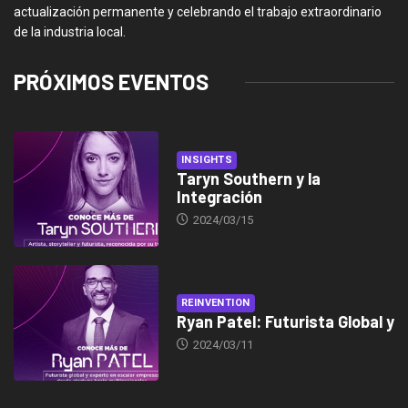
actualización permanente y celebrando el trabajo extraordinario
de la industria local.
PRÓXIMOS EVENTOS
INSIGHTS
Taryn Southern y la
Integración
2024/03/15
REINVENTION
Ryan Patel: Futurista Global y
2024/03/11