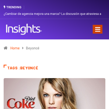
TRENDING
¿Cambiar de agencia mejora una marca? La discusión que atraviesa a
Ecuador
Home
Beyoncé
TAGS :BEYONCÉ