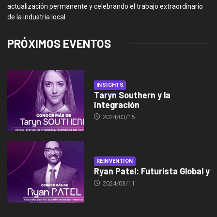
actualización permanente y celebrando el trabajo extraordinario
de la industria local.
PRÓXIMOS EVENTOS
INSIGHTS
Taryn Southern y la
Integración
2024/03/15
REINVENTION
Ryan Patel: Futurista Global y
2024/03/11