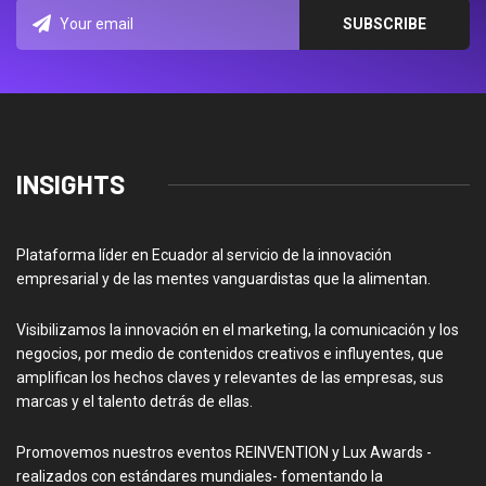
INSIGHTS
Plataforma líder en Ecuador al servicio de la innovación
empresarial y de las mentes vanguardistas que la alimentan.
Visibilizamos la innovación en el marketing, la comunicación y los
negocios, por medio de contenidos creativos e influyentes, que
amplifican los hechos claves y relevantes de las empresas, sus
marcas y el talento detrás de ellas.
Promovemos nuestros eventos REINVENTION y Lux Awards -
realizados con estándares mundiales- fomentando la