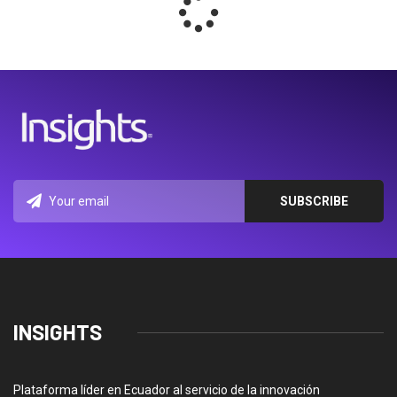
INSIGHTS
Plataforma líder en Ecuador al servicio de la innovación