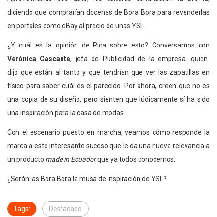
diciendo que comprarían docenas de Bora Bora para revenderlas
en portales como eBay al precio de unas YSL.
¿Y cuál es la opinión de Pica sobre esto? Conversamos con
Verónica Cascante
, jefa de Publicidad de la empresa, quien
dijo que están al tanto y que tendrían que ver las zapatillas en
físico para saber cuál es el parecido. Por ahora, creen que no es
una copia de su diseño, pero sienten que lúdicamente sí ha sido
una inspiración para la casa de modas.
Con el escenario puesto en marcha, veamos cómo responde la
marca a este interesante suceso que le da una nueva relevancia a
un producto
made in Ecuador
que ya todos conocemos.
¿Serán las Bora Bora la musa de inspiración de YSL?
Tags:
Destacado