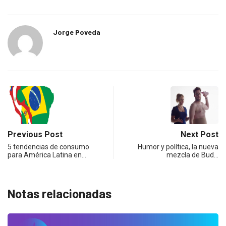
Jorge Poveda
Previous Post
Next Post
5 tendencias de consumo
Humor y política, la nueva
para América Latina en…
mezcla de Bud…
Notas relacionadas