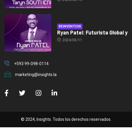
REINVENTION
Ryan Patel: Futurista Global y
2024/03/11
+593 99-098-0114
marketing@insights.la
© 2024, Insights. Todos los derechos reservados.