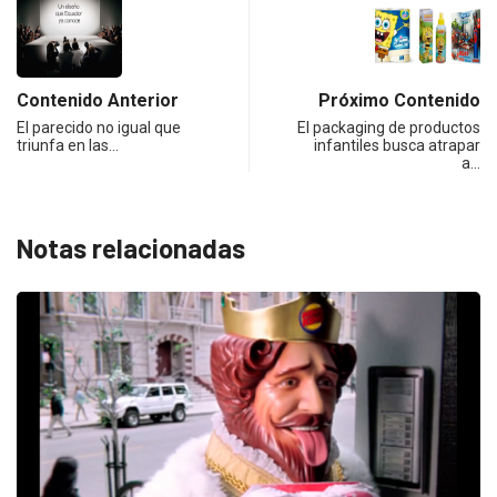
Contenido Anterior
Próximo Contenido
El parecido no igual que
El packaging de productos
triunfa en las…
infantiles busca atrapar
a…
Notas relacionadas