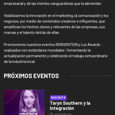
empresarial y de las mentes vanguardistas que la alimentan.
Visibilizamos la innovación en el marketing, la comunicación y los
negocios, por medio de contenidos creativos e influyentes, que
amplifican los hechos claves y relevantes de las empresas, sus
marcas y el talento detrás de ellas.
Promovemos nuestros eventos REINVENTION y Lux Awards -
realizados con estándares mundiales- fomentando la
actualización permanente y celebrando el trabajo extraordinario
de la industria local.
PRÓXIMOS EVENTOS
INSIGHTS
Taryn Southern y la
Integración
2024/03/15