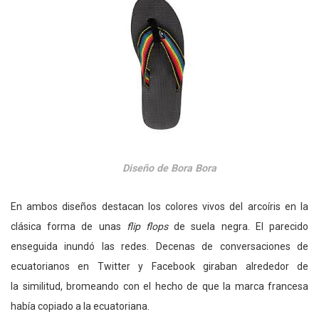
Diseño de Bora Bora
En ambos diseños destacan los colores vivos del arcoíris en la
clásica forma de unas
flip flops
de suela negra. El parecido
enseguida inundó las redes. Decenas de conversaciones de
ecuatorianos en Twitter y Facebook giraban alrededor de
la similitud, bromeando con el hecho de que la marca francesa
había copiado a la ecuatoriana.