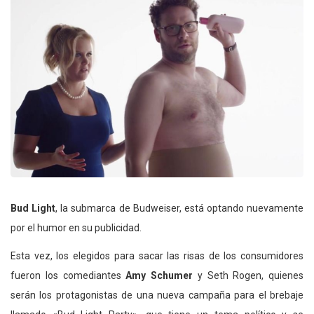
Bud Light
, la submarca de Budweiser, está optando nuevamente
por el humor en su publicidad.
Esta vez, los elegidos para sacar las risas de los consumidores
fueron los comediantes
Amy Schumer
y Seth Rogen, quienes
serán los protagonistas de una nueva campaña para el brebaje