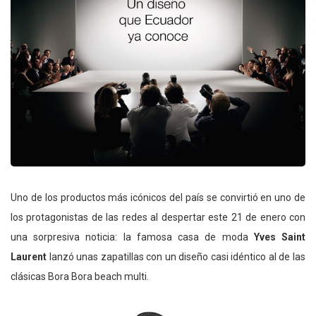
Uno de los productos más icónicos del país se convirtió en uno de
los protagonistas de las redes al despertar este 21 de enero con
una sorpresiva noticia: la famosa casa de moda
Yves Saint
Laurent
lanzó unas zapatillas con un diseño casi idéntico al de las
clásicas Bora Bora beach multi.