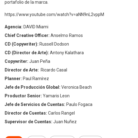
portafolio de la marca.
https://www.youtube.com/watch?v=aNN9nL2vppM
Agencia:
DAVID Miami
Chief Creative Officer:
Anselmo Ramos
CD (Copywriter):
Russell Dodson
CD (Director de Arte):
Antony Kalathara
Copywriter:
Juan Peña
Director de Arte:
Ricardo Casal
Planner:
Paul Ramírez
Jefe de Producción Global:
Veronica Beach
Productor Senior:
Yamaris Leon
Jefe de Servicios de Cuentas:
Paulo Fogaca
Director de Cuentas:
Carlos Rangel
Supervisor de Cuentas:
Juan Nuñez