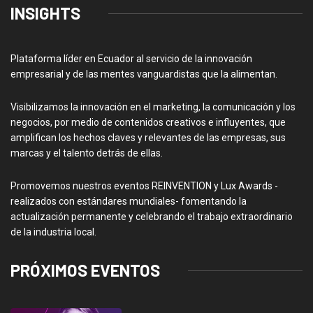
INSIGHTS
Plataforma líder en Ecuador al servicio de la innovación
empresarial y de las mentes vanguardistas que la alimentan.
Visibilizamos la innovación en el marketing, la comunicación y los
negocios, por medio de contenidos creativos e influyentes, que
amplifican los hechos claves y relevantes de las empresas, sus
marcas y el talento detrás de ellas.
Promovemos nuestros eventos REINVENTION y Lux Awards -
realizados con estándares mundiales- fomentando la
actualización permanente y celebrando el trabajo extraordinario
de la industria local.
PRÓXIMOS EVENTOS