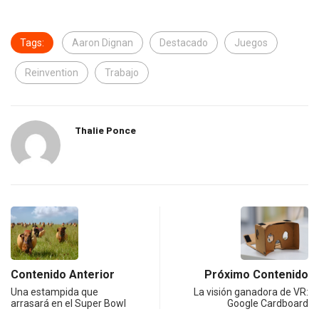
Tags:
Aaron Dignan
Destacado
Juegos
Reinvention
Trabajo
Thalie Ponce
Contenido Anterior
Próximo Contenido
Una estampida que
La visión ganadora de VR:
arrasará en el Super Bowl
Google Cardboard