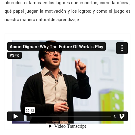
aburridos estamos en los lugares que importan, como la oficina;
qué papel juegan la motivación y los logros; y cómo el juego es
nuestra manera natural de aprendizaje.