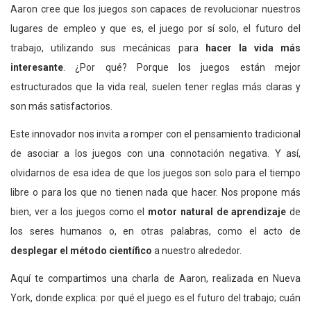
Aaron cree que los juegos son capaces de revolucionar nuestros
lugares de empleo y que es, el juego por sí solo, el futuro del
trabajo, utilizando sus mecánicas para
hacer la vida más
interesante
. ¿Por qué? Porque los juegos están mejor
estructurados que la vida real, suelen tener reglas más claras y
son más satisfactorios.
Este innovador nos invita a romper con el pensamiento tradicional
de asociar a los juegos con una connotación negativa. Y así,
olvidarnos de esa idea de que los juegos son solo para el tiempo
libre o para los que no tienen nada que hacer. Nos propone más
bien, ver a los juegos como el
motor natural de aprendizaje
de
los seres humanos o, en otras palabras, como el acto de
desplegar el método científico
a nuestro alrededor.
Aquí te compartimos una charla de Aaron, realizada en Nueva
York, donde explica: por qué el juego es el futuro del trabajo; cuán