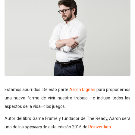
Estamos aburridos. De esto parte
Aaron Dignan
para proponernos
una nueva forma de vivir nuestro trabajo —e incluso todos los
aspectos de la vida—: los juegos.
Autor del libro Game Frame y fundador de The Ready, Aaron será
uno de los
speakers
de esta edición 2016 de
Reinvention
.