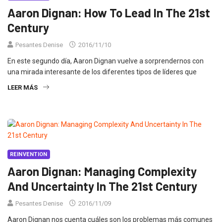
Aaron Dignan: How To Lead In The 21st
Century
Pesantes Denise
2016/11/10
En este segundo día, Aaron Dignan vuelve a sorprendernos con
una mirada interesante de los diferentes tipos de líderes que
LEER MÁS
REINVENTION
Aaron Dignan: Managing Complexity
And Uncertainty In The 21st Century
Pesantes Denise
2016/11/09
Aaron Dignan nos cuenta cuáles son los problemas más comunes