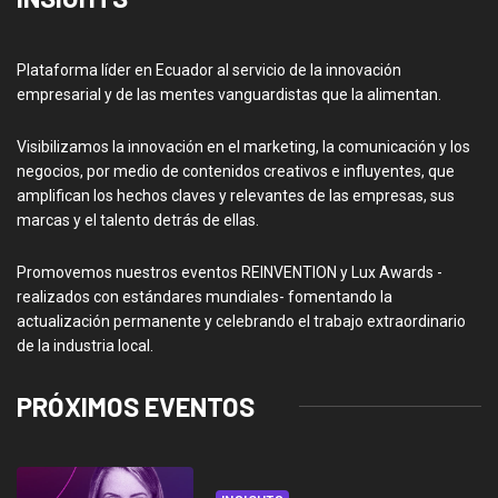
Plataforma líder en Ecuador al servicio de la innovación
empresarial y de las mentes vanguardistas que la alimentan.
Visibilizamos la innovación en el marketing, la comunicación y los
negocios, por medio de contenidos creativos e influyentes, que
amplifican los hechos claves y relevantes de las empresas, sus
marcas y el talento detrás de ellas.
Promovemos nuestros eventos REINVENTION y Lux Awards -
realizados con estándares mundiales- fomentando la
actualización permanente y celebrando el trabajo extraordinario
de la industria local.
PRÓXIMOS EVENTOS