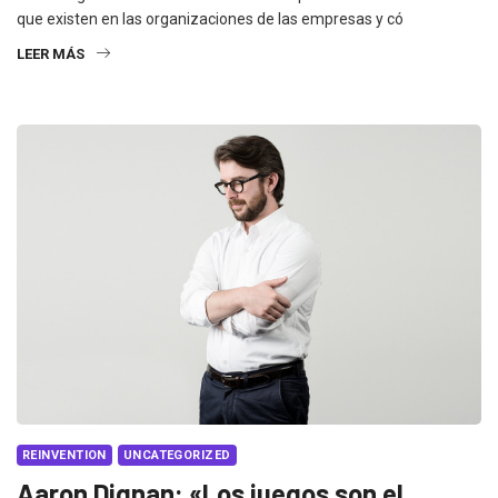
que existen en las organizaciones de las empresas y có
LEER MÁS
REINVENTION
UNCATEGORIZED
Aaron Dignan: «Los juegos son el