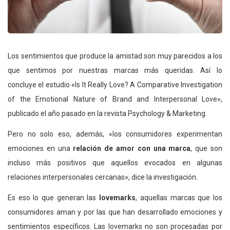
Los sentimientos que produce la amistad son muy parecidos a los
que sentimos por nuestras marcas más queridas. Así lo
concluye el estudio «Is It Really Love? A Comparative Investigation
of the Emotional Nature of Brand and Interpersonal Love»,
publicado el año pasado en la revista Psychology & Marketing.
Pero no solo eso, además, «los consumidores experimentan
emociones en una
relación de amor con una marca
, que son
incluso más positivos que aquellos evocados en algunas
relaciones interpersonales cercanas», dice la investigación.
Es eso lo que generan las
lovemarks
, aquellas marcas que los
consumidores aman y por las que han desarrollado emociones y
sentimientos específicos. Las lovemarks no son procesadas por