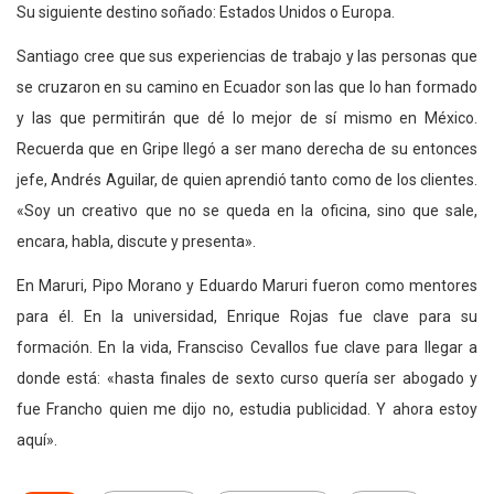
Su siguiente destino soñado: Estados Unidos o Europa.
Santiago cree que sus experiencias de trabajo y las personas que
se cruzaron en su camino en Ecuador son las que lo han formado
y las que permitirán que dé lo mejor de sí mismo en México.
Recuerda que en Gripe llegó a ser mano derecha de su entonces
jefe, Andrés Aguilar, de quien aprendió tanto como de los clientes.
«Soy un creativo que no se queda en la oficina, sino que sale,
encara, habla, discute y presenta».
En Maruri, Pipo Morano y Eduardo Maruri fueron como mentores
para él. En la universidad, Enrique Rojas fue clave para su
formación. En la vida, Fransciso Cevallos fue clave para llegar a
donde está: «hasta finales de sexto curso quería ser abogado y
fue Francho quien me dijo no, estudia publicidad. Y ahora estoy
aquí».