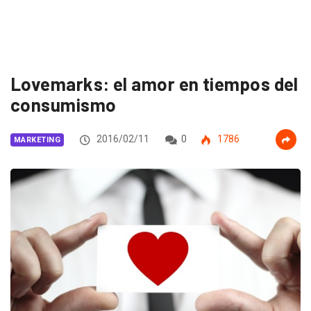
Lovemarks: el amor en tiempos del
consumismo
2016/02/11
0
1786
MARKETING