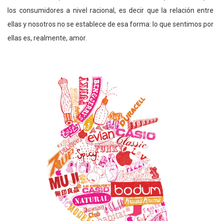
los consumidores a nivel racional, es decir que la relación entre
ellas y nosotros no se establece de esa forma: lo que sentimos por
ellas es, realmente, amor.