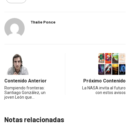
Thalie Ponce
Contenido Anterior
Próximo Contenido
Rompiendo fronteras:
La NASA invita al futuro
Santiago González, un
con estos avisos
joven León que…
Notas relacionadas