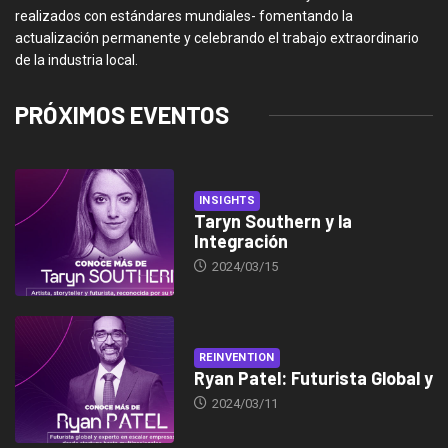
realizados con estándares mundiales- fomentando la
actualización permanente y celebrando el trabajo extraordinario
de la industria local.
PRÓXIMOS EVENTOS
INSIGHTS
Taryn Southern y la
Integración
2024/03/15
REINVENTION
Ryan Patel: Futurista Global y
2024/03/11