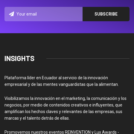
INSIGHTS
Plataforma líder en Ecuador al servicio de la innovación
empresarial y de las mentes vanguardistas que la alimentan.
Visibilizamos la innovación en el marketing, la comunicación y los
negocios, por medio de contenidos creativos e influyentes, que
amplifican los hechos claves y relevantes de las empresas, sus
marcas y el talento detrás de ellas.
Promovemos nuestros eventos REINVENTION y Lux Awards -