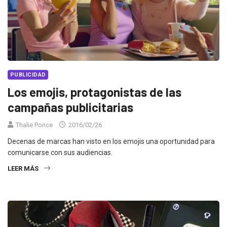
PUBLICIDAD
Los emojis, protagonistas de las
campañas publicitarias
Thalie Ponce
2016/02/26
Decenas de marcas han visto en los emojis una oportunidad para
comunicarse con sus audiencias.
LEER MÁS