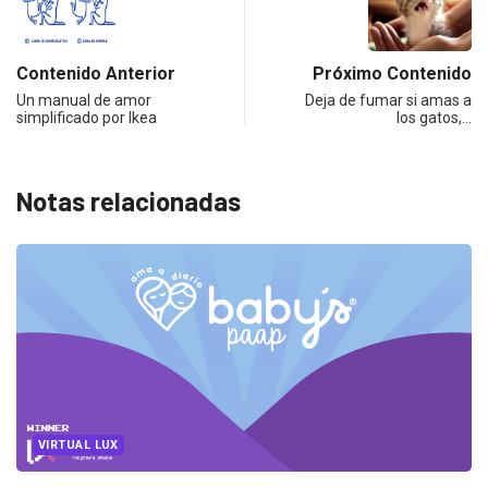
Contenido Anterior
Próximo Contenido
Un manual de amor
Deja de fumar si amas a
simplificado por Ikea
los gatos,…
Notas relacionadas