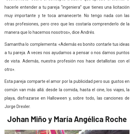
hacerle entender a tu pareja “ingeniera” que tienes una licitación
muy importante y te toca amanecerte. No tengo nada con las
otras profesiones, pero creo que les costaría comprenderlo de la
manera que lo hacemos nosotros», dice Andrés.
Samantha lo complementa: «Además es bonito contarle tus ideas
a tu pareja. A veces nos ayudamos a pensar o nos damos puntos
de vista. Además, nuestra profesión nos hace detallistas con el
otro».
Esta pareja comparte el amor por la publicidad pero sus gustos en
común van más allá: desde la comida, hasta el cine, los viajes, la
playa, disfrazarse en Halloween y, sobre todo, las canciones de
Jorge Drexler.
Johan Miño y María Angélica Roche