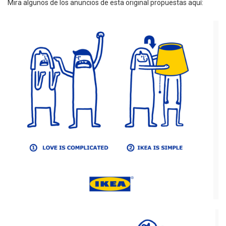
Mira algunos de los anuncios de esta original propuestas aquí: