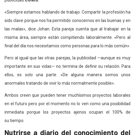
«Siempre estamos hablando de trabajo. Compartir la profesión ha
sido clave porque nos ha permitido conocernos en las buenas y en
las malas», dice Johan. Esta pareja cuenta que al trabajar en la
misma área, siempre están compitiendo laboralmente. «Pero al
final del día nos necesitamos como personas para lo más común».
Pero al igual que las otras parejas, la publicidad —aunque es muy
importante en sus vidas— no termina de definir su relación. Para
ellos, es solo una parte. «De alguna manera somos unos
anormales tratando de vivir lo más normalmente posible».
Ambos creen que pueden tener muchísimos proyectos laborales
en el futuro pero por el momento no lo ven como una posibilidad
inmediata porque los proyectos ajenos ocupan el 100% de
su tiempo.
Nutrirse a diario del conocimiento del