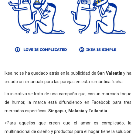
Ikea no se ha quedado atrás en la publicidad de
San Valentín
y ha
creado un «manual» para las parejas en esta romántica fecha.
La iniciativa se trata de una campaña que, con un marcado toque
de humor, la marca está difundiendo en Facebook para tres
mercados específicos:
Singapur, Malasia y Tailandia
.
«Para aquellos que creen que el amor es complicado, la
multinacional de diseño y productos para el hogar tiene la solución