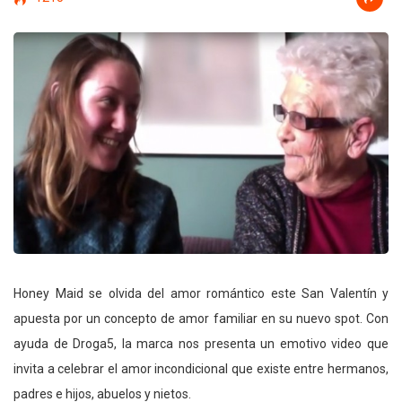
Honey Maid se olvida del amor romántico este San Valentín y
apuesta por un concepto de amor familiar en su nuevo spot. Con
ayuda de Droga5, la marca nos presenta un emotivo video que
invita a celebrar el amor incondicional que existe entre hermanos,
padres e hijos, abuelos y nietos.