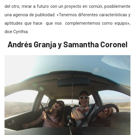
del otro, mirar a futuro con un proyecto en común; posiblemente
una agencia de publicidad. «Tenemos diferentes características y
aptitudes que hace que nos complementemos como equipo»,
dice Cynthia.
Andrés Granja y Samantha Coronel