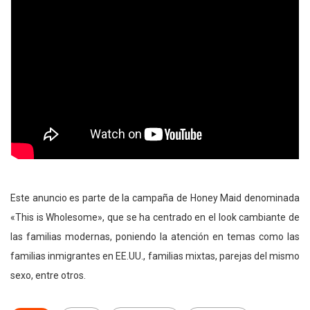
Este anuncio es parte de la campaña de Honey Maid denominada
«This is Wholesome», que se ha centrado en el look cambiante de
las familias modernas, poniendo la atención en temas como las
familias inmigrantes en EE.UU., familias mixtas, parejas del mismo
sexo, entre otros.