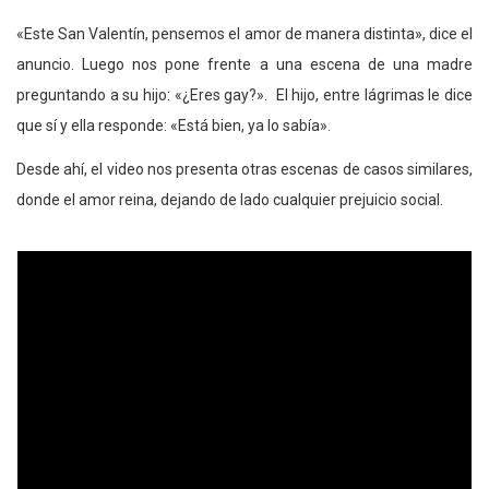
«Este San Valentín, pensemos el amor de manera distinta», dice el
anuncio. Luego nos pone frente a una escena de una madre
preguntando a su hijo: «¿Eres gay?». El hijo, entre lágrimas le dice
que sí y ella responde: «Está bien, ya lo sabía».
Desde ahí, el video nos presenta otras escenas de casos similares,
donde el amor reina, dejando de lado cualquier prejuicio social.