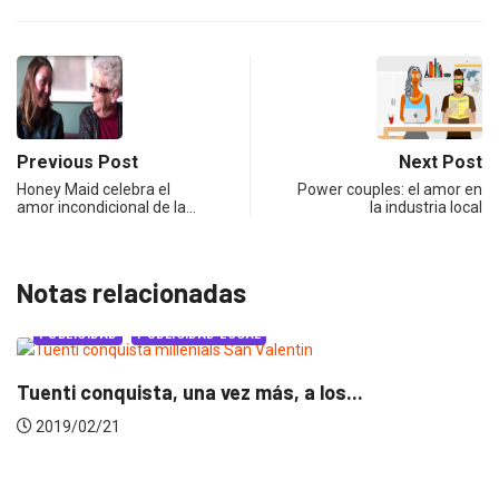
Previous Post
Next Post
Honey Maid celebra el
Power couples: el amor en
amor incondicional de la…
la industria local
Notas relacionadas