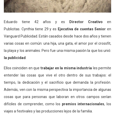
Eduardo tiene 42 años y es
Director Creativo
en
Publicitas. Cynthia tiene 29 y es
Ejecutiva de cuentas Senior
en
Vanguard Publicidad. Están casados desde hace dos años y tienen
varias cosas en común: una hija, una gata, el amor por el crossfit,
la playa y los animales. Pero fue una misma pasión la que los unió:
la publicidad
.
Ellos coinciden en que
trabajar en la misma industria
les permite
entender las cosas que vive el otro dentro de sus trabajos: el
tiempo, la dedicación y el sacrificio que demanda la profesión.
Además, ven con la misma perspectiva la importancia de algunas
cosas que para personas que laboran en otros campos serían
difíciles de comprender, como los
premios internacionales
, los
viajes a festivales y las producciones lejos de la familia.