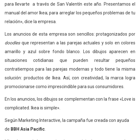
para llevarte a través de San Valentín este año. Presentamos el
manual del amor Ikea; para arreglar los pequeños problemas de tu
relación», dice la empresa.
Los anuncios de esta empresa son sencillos: protagonizados por
doodles
que representan a las parejas actuales y solo en colores
amarillo y azul sobre fondo blanco. Los dibujos aparecen en
situaciones cotidianas que pueden resultar pequeños
contratiempos para las parejas modernas y todo tiene la misma
solución: productos de Ikea. Así, con creatividad, la marca logra
promocionarse como imprescindible para sus consumidores.
En los anuncios, los dibujos se complementan con la frase «Love is
complicated. Ikea is simple».
Según Marketing Interactive, la campaña fue creada con ayuda
de
BBH Asia Pacific
.