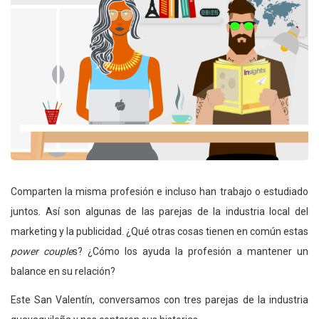
Comparten la misma profesión e incluso han trabajo o estudiado
juntos. Así son algunas de las parejas de la industria local del
marketing y la publicidad. ¿Qué otras cosas tienen en común estas
power couple
s? ¿Cómo los ayuda la profesión a mantener un
balance en su relación?
Este San Valentín, conversamos con tres parejas de la industria