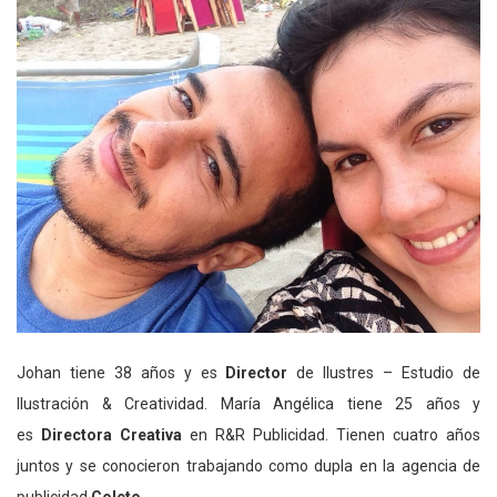
Johan tiene 38 años y es
Director
de Ilustres – Estudio de
Ilustración & Creatividad. María Angélica tiene 25 años y
es
Directora Creativa
en R&R Publicidad. Tienen cuatro años
juntos y se conocieron trabajando como dupla en la agencia de
publicidad
Coleto
.