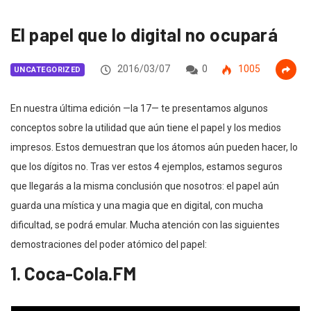
El papel que lo digital no ocupará
2016/03/07
0
1005
UNCATEGORIZED
En nuestra última edición —la 17— te presentamos algunos
conceptos sobre la utilidad que aún tiene el papel y los medios
impresos. Estos demuestran que los átomos aún pueden hacer, lo
que los dígitos no. Tras ver estos 4 ejemplos, estamos seguros
que llegarás a la misma conclusión que nosotros: el papel aún
guarda una mística y una magia que en digital, con mucha
dificultad, se podrá emular. Mucha atención con las siguientes
demostraciones del poder atómico del papel:
1. Coca-Cola.FM