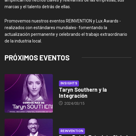
marcas y el talento detrás de ellas.
Promovemos nuestros eventos REINVENTION y Lux Awards -
realizados con estándares mundiales- fomentando la
actualización permanente y celebrando el trabajo extraordinario
de la industria local.
PRÓXIMOS EVENTOS
INSIGHTS
Taryn Southern y la
Integración
2024/03/15
REINVENTION