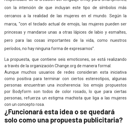
con la intención de que incluyan este tipo de símbolos más
cercanos a la realidad de las mujeres en el mundo. Según la
marca, “con el teclado actual de emojis, las mujeres pueden ser
princesas y mandarse unas a otras lápices de labio y esmaltes,
pero para las cosas importantes de la vida, como nuestros
períodos, no hay ninguna forma de expresarnos”.
La propuesta, que contiene seis emoticones, se está realizando
a través de la organización Change.org de manera formal.
Aunque muchos usuarios de redes consideran esta iniciativa
como positiva para terminar con ciertos estereotipos, algunas
personas encuentran una incoherencia: los emojis propuestos
por Bodyform son todos de color rosado, lo que para ciertas
personas, refuerza un estigma machista que liga a las mujeres
con un concepto rosa.
¿Funcionará esta idea o se quedará
solo como una propuesta publicitaria?