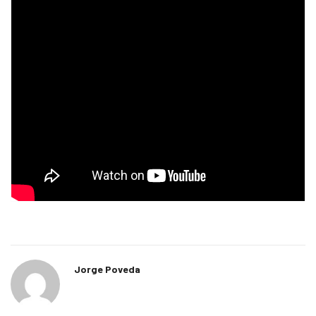
Jorge Poveda