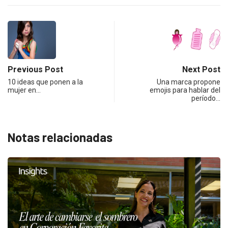
Previous Post
Next Post
10 ideas que ponen a la
Una marca propone
mujer en…
emojis para hablar del
período…
Notas relacionadas