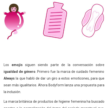
Los
emojis
siguen siendo parte de la conversación sobre
igualdad de género
. Primero fue la marca de cuidado femenino
Always
la que habló de dar un giro a estos emoticones, para que
sean más igualitarios. Ahora Bodyform lanza una propuesta para
la inclusión.
La marca británica de productos de higiene femenina ha buscado