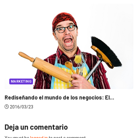
MARKETING
Rediseñando el mundo de los negocios: El...
2016/03/23
Deja un comentario