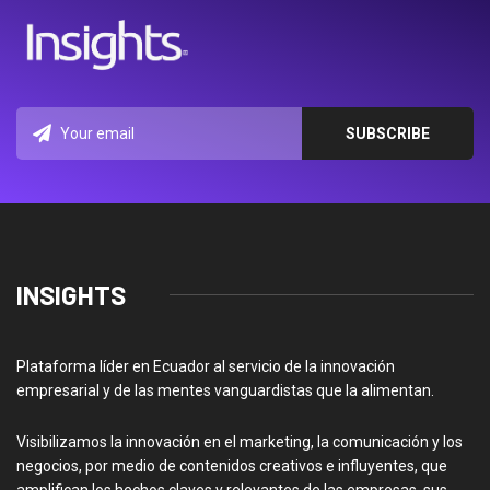
INSIGHTS
Plataforma líder en Ecuador al servicio de la innovación
empresarial y de las mentes vanguardistas que la alimentan.
Visibilizamos la innovación en el marketing, la comunicación y los
negocios, por medio de contenidos creativos e influyentes, que
amplifican los hechos claves y relevantes de las empresas, sus