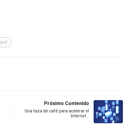
Spot
Próximo Contenido
Una taza de café para acelerar el
Internet…