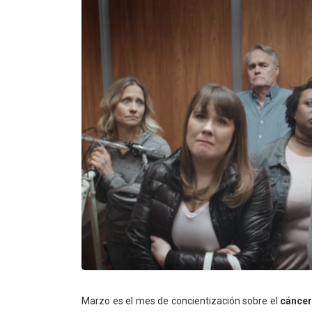
Marzo es el mes de concientización sobre el
cáncer