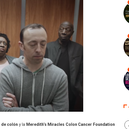
 de colón
y la
Meredith’s Miracles Colon Cancer Foundation