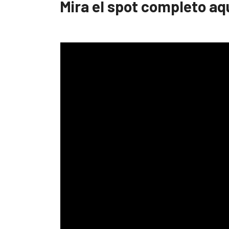
Mira el spot completo aq