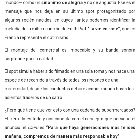
mundo— como un
sinónimo de alegría
y no de angustia. Ese es el
mensaje que nos deja en su último spot protagonizado por
algunos recién nacidos, en cuyos llantos podemos identificar la
melodía de la mítica canción de Edith Piaf
“La vie en rose”
, que en
Francia representa el optimismo.
El montaje del comercial es impecable y su banda sonora
sorprende por su calidad.
El spot simula haber sido filmado en una sola toma y nos hace una
especie de recorrido a través de todos los rincones de una
maternidad, desde los conductos del aire acondicionado hasta los
asientos traseros de un carro.
¿Pero qué tiene que ver esto con una cadena de supermercados?
El cierre lo es todo y nos conecta con el concepto que persigue el
anuncio: el
claim
es
“Para que haya generaciones más felices
mañana, compremos de manera más responsable hoy”
.