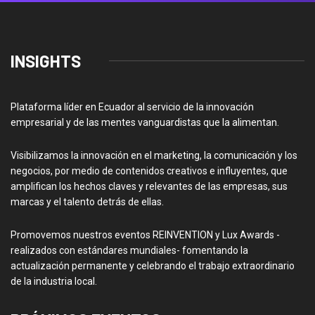
INSIGHTS
Plataforma líder en Ecuador al servicio de la innovación
empresarial y de las mentes vanguardistas que la alimentan.
Visibilizamos la innovación en el marketing, la comunicación y los
negocios, por medio de contenidos creativos e influyentes, que
amplifican los hechos claves y relevantes de las empresas, sus
marcas y el talento detrás de ellas.
Promovemos nuestros eventos REINVENTION y Lux Awards -
realizados con estándares mundiales- fomentando la
actualización permanente y celebrando el trabajo extraordinario
de la industria local.