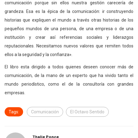
comunicación porque sin ellos nuestra gestión carecería de
grandeza. Esa es la épica de la comunicación: ir construyendo
historias que expliquen el mundo a través otras historias de los
pequeños mundos de una persona, de una empresa o de una
institución y crear así referencias sociales y liderazgos
reputacionales. Necesitamos nuevos valores que remiten todos
ellos a la seguridad y la confianza».
El libro esta dirigido a todos quienes deseen conocer más de
comunicación, de la mano de un experto que ha vivido tanto el
mundo periodístico, como el de la consultoría con grandes
empresas.
Tags:
Comunicación
El Octavo Sentido
Thalie Ponce