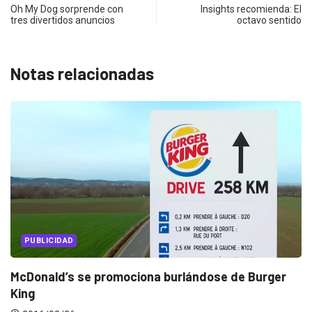
Oh My Dog sorprende con
Insights recomienda: El
tres divertidos anuncios
octavo sentido
Notas relacionadas
PUBLICIDAD
McDonald’s se promociona burlándose de Burger
King