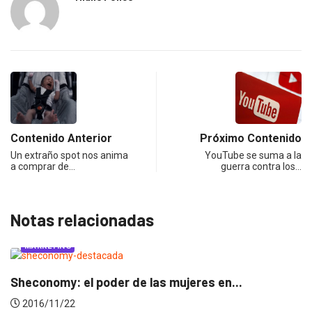
Contenido Anterior
Próximo Contenido
Un extraño spot nos anima
YouTube se suma a la
a comprar de…
guerra contra los…
Notas relacionadas
MARKETING
Sheconomy: el poder de las mujeres en...
2016/11/22