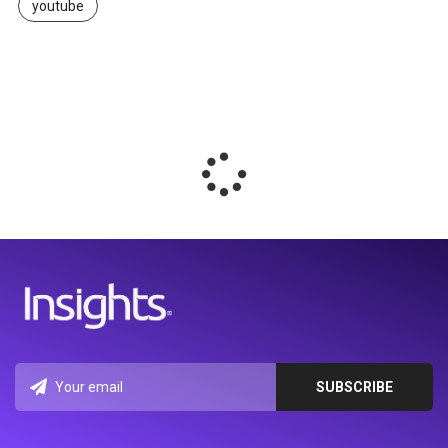
youtube