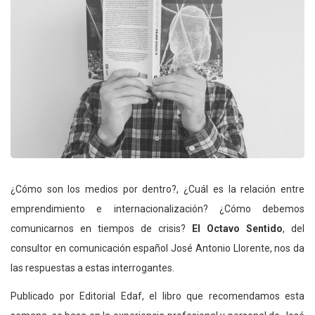
¿Cómo son los medios por dentro?, ¿Cuál es la relación entre
emprendimiento e internacionalización? ¿Cómo debemos
comunicarnos en tiempos de crisis?
El Octavo Sentido
, del
consultor en comunicación español José Antonio Llorente, nos da
las respuestas a estas interrogantes.
Publicado por Editorial Edaf, el libro que recomendamos esta