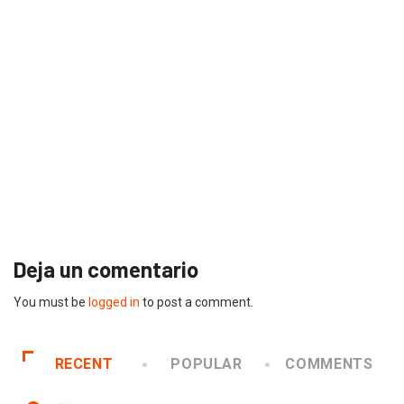
Deja un comentario
You must be
logged in
to post a comment.
RECENT
POPULAR
COMMENTS