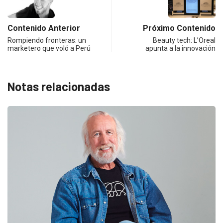
Contenido Anterior
Próximo Contenido
Rompiendo fronteras: un
Beauty tech: L’Oreal
marketero que voló a Perú
apunta a la innovación
Notas relacionadas