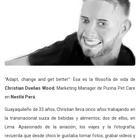
“Adapt, change and get better”. Esa es la filosofía de vida de
Christian Dueñas Wood
, Marketing Manager de Purina Pet Care
en
Nestlé Perú
.
Guayaquileño de 33 años, Christian lleva cinco años trabajando en
la transnacional suiza de bebidas y alimentos; dos de ellos, en
Lima. Apasionado de la aviación, los viajes y la fotografía,
recuerda que desde chico le gustaba tomar fotos, grabar videos y