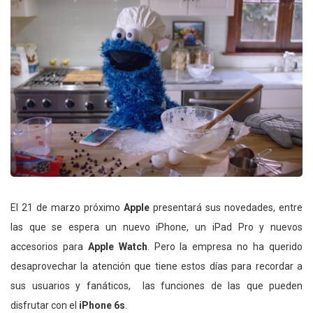
El 21 de marzo próximo
Apple
presentará sus novedades, entre
las que se espera un nuevo iPhone, un iPad Pro y nuevos
accesorios para
Apple Watch
. Pero la empresa no ha querido
desaprovechar la atención que tiene estos días para recordar a
sus usuarios y fanáticos, las funciones de las que pueden
disfrutar con el
iPhone 6s
.