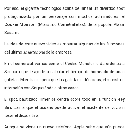
Por eso, el gigante tecnológico acaba de lanzar un divertido spot
protagonizado por un personaje con muchos admiradores: el
Cookie Monster
(Monstruo ComeGalletas), de la popular Plaza
Sésamo.
La idea de este nuevo video es mostrar algunas de las funciones
del último
smartphone
de la empresa.
En el comercial, vemos cómo el Cookie Monster le da órdenes a
Siri para que le ayude a calcular el tiempo de horneado de unas
galletas. Mientras espera que las galletas estén listas, el monstruo
interactúa con Siri pidiéndole otras cosas.
El spot, bautizado Timer se centra sobre todo en la función
Hey
Siri
, con la que el usuario puede activar el asistente de voz sin
tocar el dispositivo.
Aunque se viene un nuevo teléfono, Apple sabe que aún puede