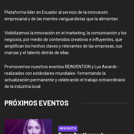
Plataforma líder en Ecuador al servicio de la innovación
empresarial y de las mentes vanguardistas que la alimentan.
Visibilizamos la innovación en el marketing, la comunicación y los
negocios, por medio de contenidos creativos e influyentes, que
amplifican los hechos claves y relevantes de las empresas, sus
marcas y el talento detrás de ellas.
Promovemos nuestros eventos REINVENTION y Lux Awards -
realizados con estándares mundiales- fomentando la
actualización permanente y celebrando el trabajo extraordinario
de la industria local.
PRÓXIMOS EVENTOS
INSIGHTS