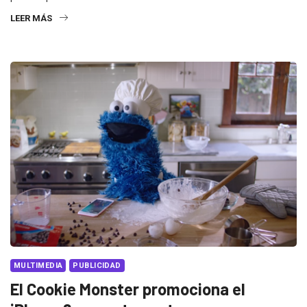
LEER MÁS
MULTIMEDIA
PUBLICIDAD
El Cookie Monster promociona el