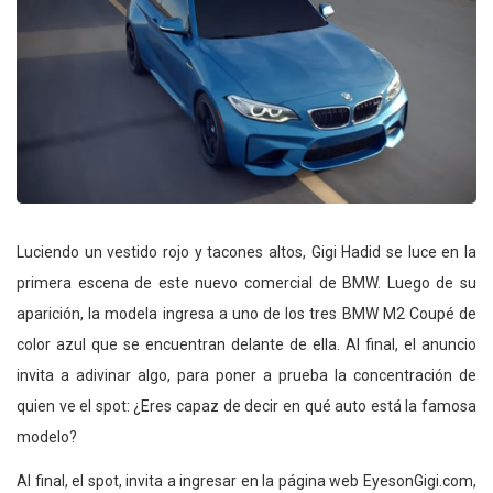
Luciendo un vestido rojo y tacones altos, Gigi Hadid se luce en la
primera escena de este nuevo comercial de BMW. Luego de su
aparición, la modela ingresa a uno de los tres BMW M2 Coupé de
color azul que se encuentran delante de ella. Al final, el anuncio
invita a adivinar algo, para poner a prueba la concentración de
quien ve el spot: ¿Eres capaz de decir en qué auto está la famosa
modelo?
Al final, el spot, invita a ingresar en la página web EyesonGigi.com,