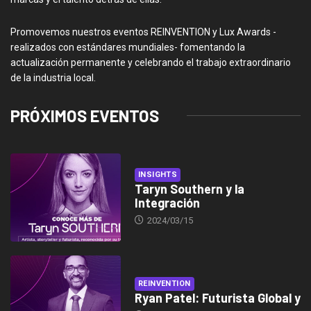
Promovemos nuestros eventos REINVENTION y Lux Awards -
realizados con estándares mundiales- fomentando la
actualización permanente y celebrando el trabajo extraordinario
de la industria local.
PRÓXIMOS EVENTOS
INSIGHTS
Taryn Southern y la
Integración
2024/03/15
REINVENTION
Ryan Patel: Futurista Global y