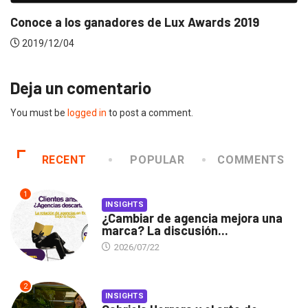
Deja un comentario
You must be
logged in
to post a comment.
RECENT
POPULAR
COMMENTS
1
INSIGHTS
¿Cambiar de agencia mejora una
marca? La discusión...
2026/07/22
2
INSIGHTS