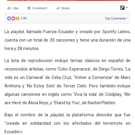
La
playlist
, llamado Fuerza Ecuador y creado por Spotify Latino,
cuenta con un total de 20 canciones y tiene una duración de una
hora y 28 minutos.
La lista de reproducción incluye temas clásicos en español de
reconocidos artistas, como ‘Color Esperanza’, de Diego Torres, ‘La
vida es un Carnaval’ de Celia Cruz, ‘Volver a Comenzar’ de Marc
Anthony y ‘No Estoy Solo’ de Tercer Cielo. Pero también incluye
algunas canciones en inglés como ‘Viva la vida’ de Coldplay, ‘We
are Here’ de Alicia Keys, y ‘Stand by You’, de Rachel Platten.
Bajo el nombre de la
playlist
, la plataforma describe que fue
“creada en solidaridad con los afectados del terremoto en
Ecuador».