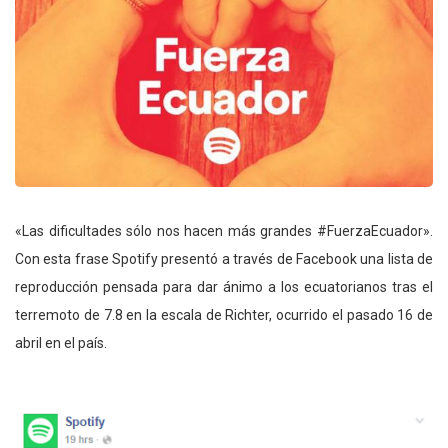
«Las dificultades sólo nos hacen más grandes #FuerzaEcuador».
Con esta frase Spotify presentó a través de Facebook una lista de
reproducción pensada para dar ánimo a los ecuatorianos tras el
terremoto de 7.8 en la escala de Richter, ocurrido el pasado 16 de
abril en el país.