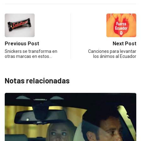
Previous Post
Next Post
Snickers se transforma en
Canciones para levantar
otras marcas en estos…
los ánimos al Ecuador
Notas relacionadas