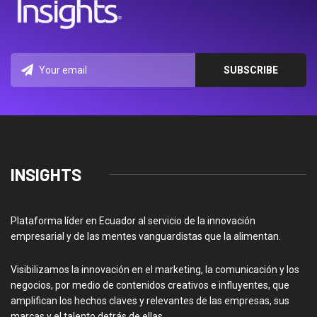
INSIGHTS
Plataforma líder en Ecuador al servicio de la innovación
empresarial y de las mentes vanguardistas que la alimentan.
Visibilizamos la innovación en el marketing, la comunicación y los
negocios, por medio de contenidos creativos e influyentes, que
amplifican los hechos claves y relevantes de las empresas, sus
marcas y el talento detrás de ellas.