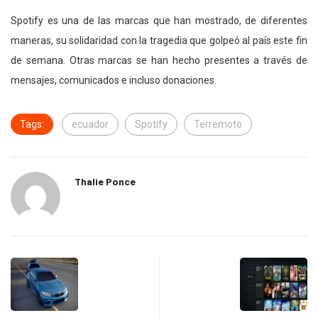
Spotify es una de las marcas que han mostrado, de diferentes
maneras, su solidaridad con la tragedia que golpeó al país este fin
de semana. Otras marcas se han hecho presentes a través de
mensajes, comunicados e incluso donaciones.
Tags:
ecuador
Spotify
Terremoto
Thalie Ponce