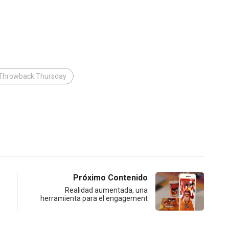
Throwback Thursday
Próximo Contenido
Realidad aumentada, una
herramienta para el engagement