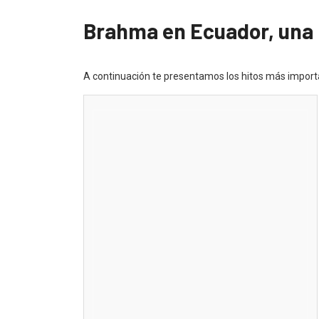
Brahma en Ecuador, una 
A continuación te presentamos los hitos más import