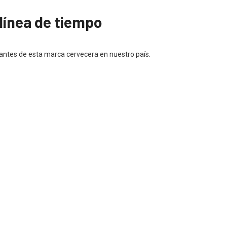
línea de tiempo
antes de esta marca cervecera en nuestro país.