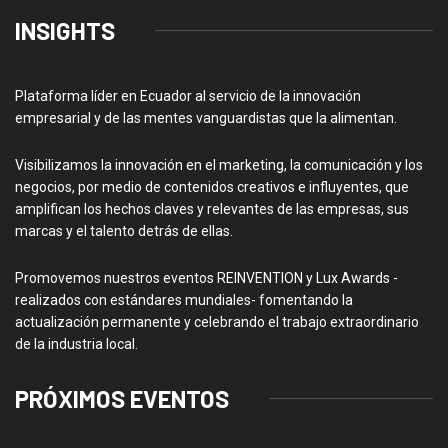
INSIGHTS
Plataforma líder en Ecuador al servicio de la innovación
empresarial y de las mentes vanguardistas que la alimentan.
Visibilizamos la innovación en el marketing, la comunicación y los
negocios, por medio de contenidos creativos e influyentes, que
amplifican los hechos claves y relevantes de las empresas, sus
marcas y el talento detrás de ellas.
Promovemos nuestros eventos REINVENTION y Lux Awards -
realizados con estándares mundiales- fomentando la
actualización permanente y celebrando el trabajo extraordinario
de la industria local.
PRÓXIMOS EVENTOS