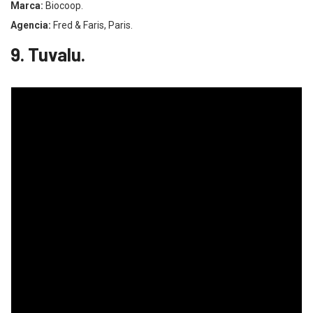
Marca:
Biocoop.
Agencia:
Fred & Faris, Paris.
9. Tuvalu.