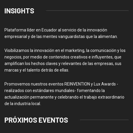
INSIGHTS
Plataforma líder en Ecuador al servicio de la innovación
empresarial y de las mentes vanguardistas que la alimentan.
Visibilizamos la innovación en el marketing, la comunicación y los
negocios, por medio de contenidos creativos e influyentes, que
amplifican los hechos claves y relevantes de las empresas, sus
marcas y el talento detrás de ellas.
Promovemos nuestros eventos REINVENTION y Lux Awards -
realizados con estándares mundiales- fomentando la
actualización permanente y celebrando el trabajo extraordinario
de la industria local.
PRÓXIMOS EVENTOS