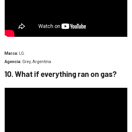
Marca:
LG.
Agencia:
Grey, Argentina.
10. What if everything ran on gas?