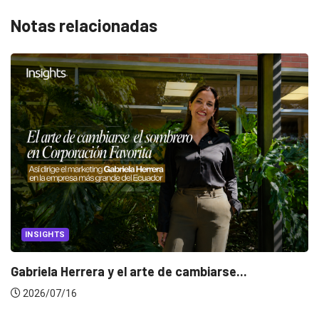
Notas relacionadas
CANNES LIONS 2026
Dos ecuatorianos en el jurado de Cannes...
2026/06/23