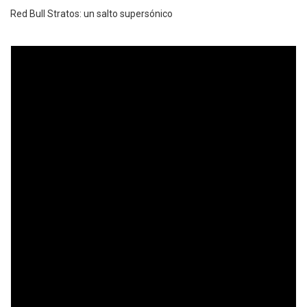
Red Bull Stratos: un salto supersónico