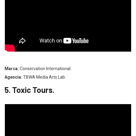
Marca:
Conservation International.
Agencia:
TBWA Media Arts Lab.
5. Toxic Tours.