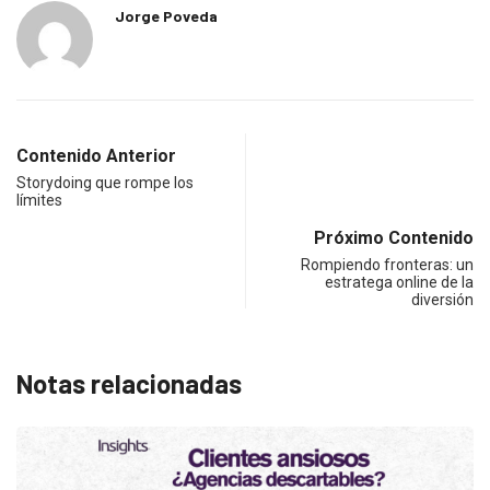
Jorge Poveda
Contenido Anterior
Storydoing que rompe los
límites
Próximo Contenido
Rompiendo fronteras: un
estratega online de la
diversión
Notas relacionadas