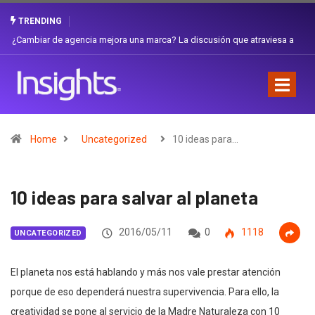
TRENDING
¿Cambiar de agencia mejora una marca? La discusión que atraviesa a
Ecuador
Home
Uncategorized
10 ideas para…
10 ideas para salvar al planeta
2016/05/11
0
1118
UNCATEGORIZED
El planeta nos está hablando y más nos vale prestar atención
porque de eso dependerá nuestra supervivencia. Para ello, la
creatividad se pone al servicio de la Madre Naturaleza con 10