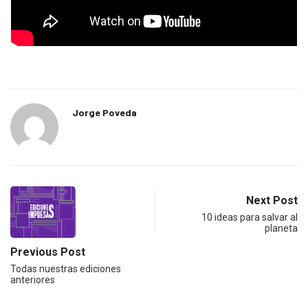
Jorge Poveda
Next Post
10 ideas para salvar al
planeta
Previous Post
Todas nuestras ediciones
anteriores