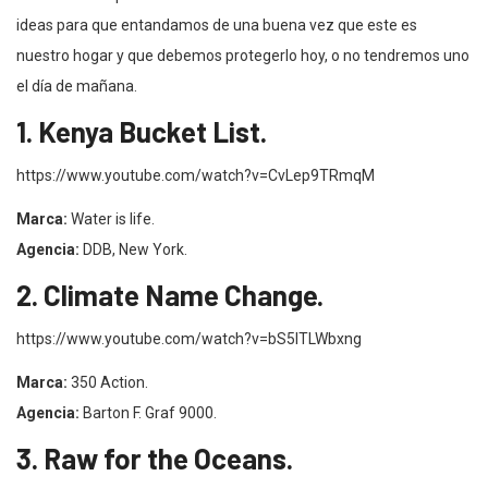
ideas para que entandamos de una buena vez que este es
nuestro hogar y que debemos protegerlo hoy, o no tendremos uno
el día de mañana.
1. Kenya Bucket List.
https://www.youtube.com/watch?v=CvLep9TRmqM
Marca:
Water is life.
Agencia:
DDB, New York.
2. Climate Name Change.
https://www.youtube.com/watch?v=bS5lTLWbxng
Marca:
350 Action.
Agencia:
Barton F. Graf 9000.
3. Raw for the Oceans.