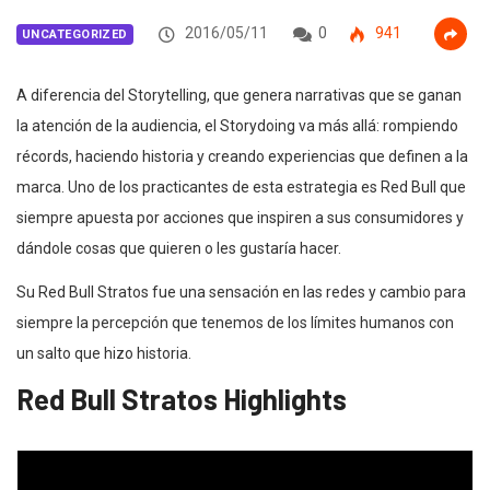
2016/05/11
0
941
UNCATEGORIZED
A diferencia del Storytelling, que genera narrativas que se ganan
la atención de la audiencia, el Storydoing va más allá: rompiendo
récords, haciendo historia y creando experiencias que definen a la
marca. Uno de los practicantes de esta estrategia es Red Bull que
siempre apuesta por acciones que inspiren a sus consumidores y
dándole cosas que quieren o les gustaría hacer.
Su Red Bull Stratos fue una sensación en las redes y cambio para
siempre la percepción que tenemos de los límites humanos con
un salto que hizo historia.
Red Bull Stratos Highlights