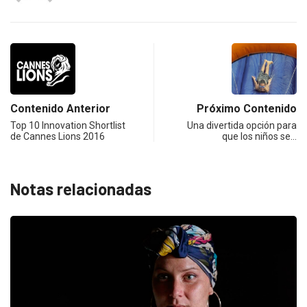
Contenido Anterior
Próximo Contenido
Top 10 Innovation Shortlist
Una divertida opción para
de Cannes Lions 2016
que los niños se…
Notas relacionadas