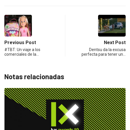
Previous Post
Next Post
#TBT: Un viaje a los
Dentsu da la excusa
comerciales de la…
perfecta para tener un…
Notas relacionadas