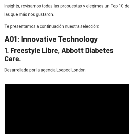
Insights, revisamos todas las propuestas y elegimos un Top 10 de
las que más nos gustaron.
Te presentamos a continuación nuestra selección:
A01: Innovative Technology
1. Freestyle Libre, Abbott Diabetes
Care.
Desarrollada por la agencia Looped London.