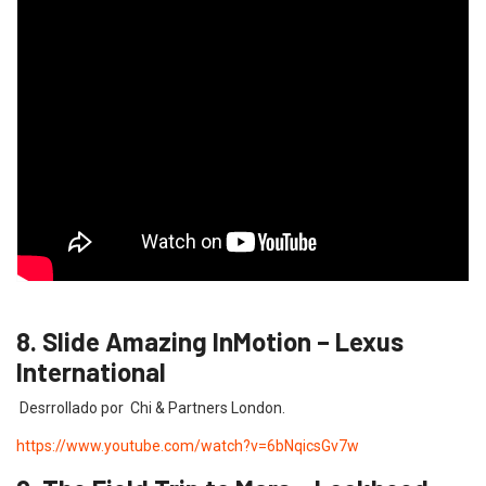
8. Slide Amazing InMotion – Lexus
International
Desrrollado por Chi & Partners London.
https://www.youtube.com/watch?v=6bNqicsGv7w