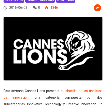
CANNES 2016
CANNES LIONS 2016
PUBLICIDAD
2016/06/03
0
1346
Esta semana Cannes Lions presentó su
shortlist de los finalistas
de Innovación
, una categoría compuesta por dos
subcategorías: Innovative Technology y Creative Innovation. En