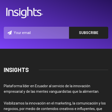
INSIGHTS
Plataforma líder en Ecuador al servicio de la innovación
empresarial y de las mentes vanguardistas que la alimentan.
Visibilizamos la innovación en el marketing, la comunicación y los
negocios, por medio de contenidos creativos e influyentes, que