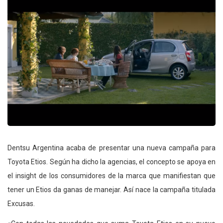
Dentsu Argentina acaba de presentar una nueva campaña para
Toyota Etios. Según ha dicho la agencias, el concepto se apoya en
el insight de los consumidores de la marca que manifiestan que
tener un Etios da ganas de manejar. Así nace la campaña titulada
Excusas.