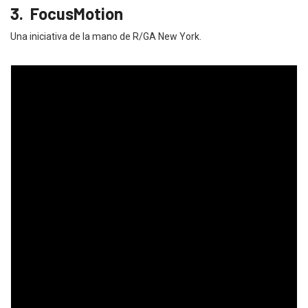
3. FocusMotion
Una iniciativa de la mano de R/GA New York.