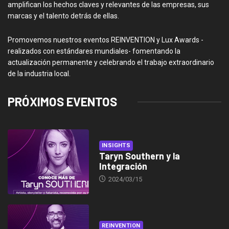
amplifican los hechos claves y relevantes de las empresas, sus
marcas y el talento detrás de ellas.
Promovemos nuestros eventos REINVENTION y Lux Awards -
realizados con estándares mundiales- fomentando la
actualización permanente y celebrando el trabajo extraordinario
de la industria local.
PRÓXIMOS EVENTOS
INSIGHTS
Taryn Southern y la
Integración
2024/03/15
REINVENTION