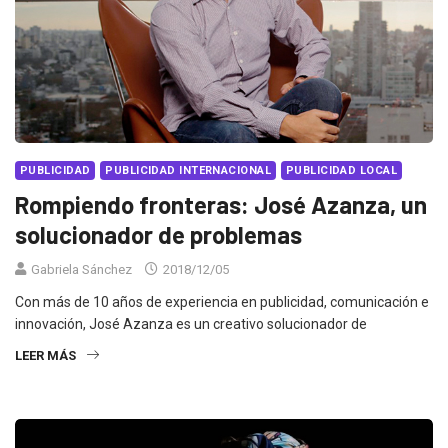
PUBLICIDAD
PUBLICIDAD INTERNACIONAL
PUBLICIDAD LOCAL
Rompiendo fronteras: José Azanza, un
solucionador de problemas
Gabriela Sánchez
2018/12/05
Con más de 10 años de experiencia en publicidad, comunicación e
innovación, José Azanza es un creativo solucionador de
LEER MÁS