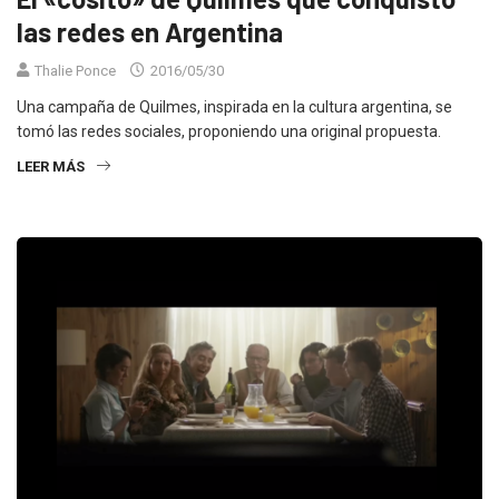
las redes en Argentina
Thalie Ponce
2016/05/30
Una campaña de Quilmes, inspirada en la cultura argentina, se
tomó las redes sociales, proponiendo una original propuesta.
LEER MÁS