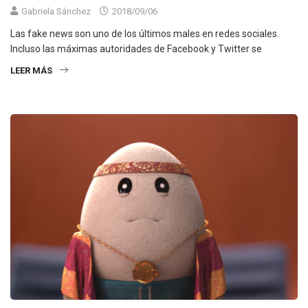
Gabriela Sánchez
2018/09/06
Las fake news son uno de los últimos males en redes sociales.
Incluso las máximas autoridades de Facebook y Twitter se
LEER MÁS