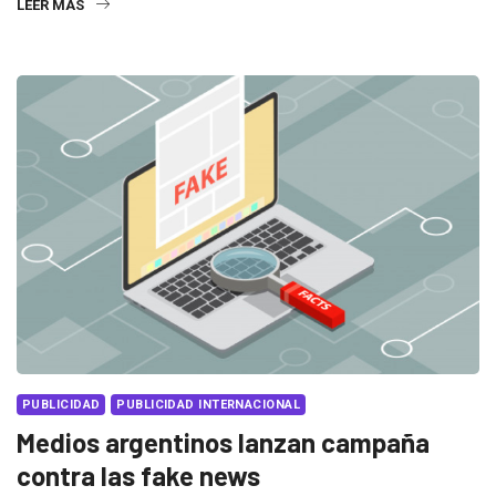
LEER MÁS
PUBLICIDAD
PUBLICIDAD INTERNACIONAL
Medios argentinos lanzan campaña
contra las fake news