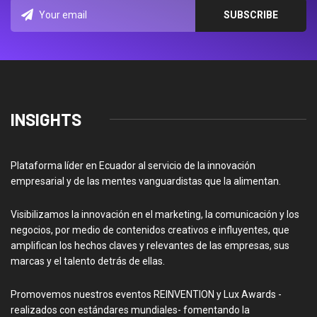
INSIGHTS
Plataforma líder en Ecuador al servicio de la innovación
empresarial y de las mentes vanguardistas que la alimentan.
Visibilizamos la innovación en el marketing, la comunicación y los
negocios, por medio de contenidos creativos e influyentes, que
amplifican los hechos claves y relevantes de las empresas, sus
marcas y el talento detrás de ellas.
Promovemos nuestros eventos REINVENTION y Lux Awards -
realizados con estándares mundiales- fomentando la