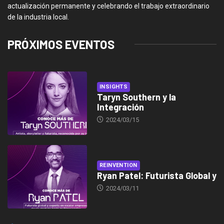
actualización permanente y celebrando el trabajo extraordinario
de la industria local.
PRÓXIMOS EVENTOS
INSIGHTS
Taryn Southern y la
Integración
2024/03/15
REINVENTION
Ryan Patel: Futurista Global y
2024/03/11