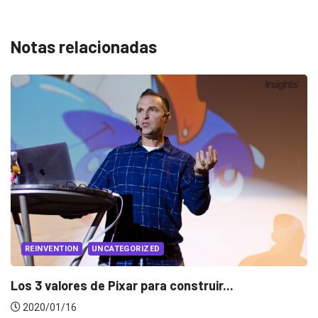
Notas relacionadas
REINVENTION
UNCATEGORIZED
Los 3 valores de Pixar para construir...
2020/01/16