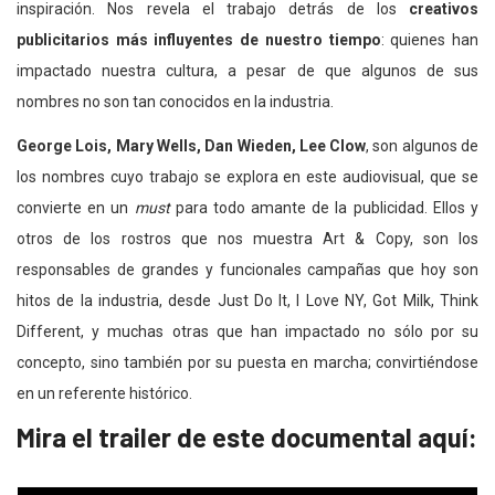
inspiración. Nos revela el trabajo detrás de los
creativos
publicitarios más influyentes de nuestro tiempo
: quienes han
impactado nuestra cultura, a pesar de que algunos de sus
nombres no son tan conocidos en la industria.
George Lois, Mary Wells, Dan Wieden, Lee Clow
, son algunos de
los nombres cuyo trabajo se explora en este audiovisual, que se
convierte en un
must
para todo amante de la publicidad. Ellos y
otros de los rostros que nos muestra Art & Copy, son los
responsables de grandes y funcionales campañas que hoy son
hitos de la industria, desde Just Do It, I Love NY, Got Milk, Think
Different, y muchas otras que han impactado no sólo por su
concepto, sino también por su puesta en marcha; convirtiéndose
en un referente histórico.
Mira el trailer de este documental aquí: