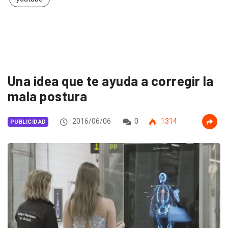
Una idea que te ayuda a corregir la
mala postura
2016/06/06
0
1314
PUBLICIDAD