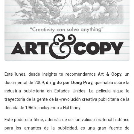
Este lunes, desde Insights te recomendamos
Art & Copy
, un
documental de 2009,
dirigido por Doug Pray
, que habla sobre la
industria publicitaria en Estados Unidos. La película sigue la
trayectoria de la gente de la «revolución creativa publicitaria de la
década de 1960», incluyendo a Hal Riney.
Este poderoso filme, además de ser un valioso material histórico
para los amantes de la publicidad, es una gran fuente de