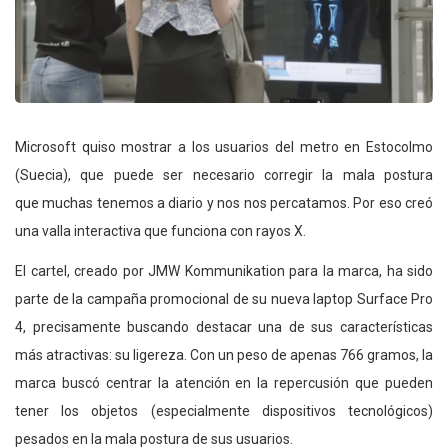
Microsoft quiso mostrar a los usuarios del metro en Estocolmo
(Suecia), que puede ser necesario corregir la mala postura
que muchas tenemos a diario y nos nos percatamos. Por eso creó
una valla interactiva que funciona con rayos X.
El cartel, creado por JMW Kommunikation para la marca, ha sido
parte de la campaña promocional de su nueva laptop Surface Pro
4, precisamente buscando destacar una de sus características
más atractivas: su ligereza. Con un peso de apenas 766 gramos, la
marca buscó centrar la atención en la repercusión que pueden
tener los objetos (especialmente dispositivos tecnológicos)
pesados en la mala postura de sus usuarios.