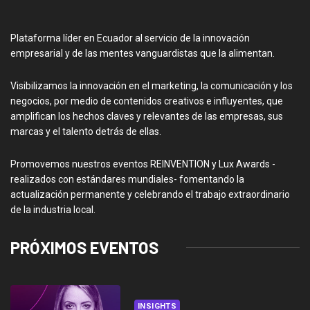
Plataforma líder en Ecuador al servicio de la innovación
empresarial y de las mentes vanguardistas que la alimentan.
Visibilizamos la innovación en el marketing, la comunicación y los
negocios, por medio de contenidos creativos e influyentes, que
amplifican los hechos claves y relevantes de las empresas, sus
marcas y el talento detrás de ellas.
Promovemos nuestros eventos REINVENTION y Lux Awards -
realizados con estándares mundiales- fomentando la
actualización permanente y celebrando el trabajo extraordinario
de la industria local.
PRÓXIMOS EVENTOS
INSIGHTS