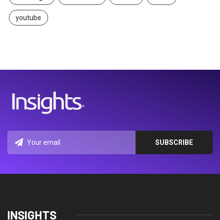
youtube
INSIGHTS