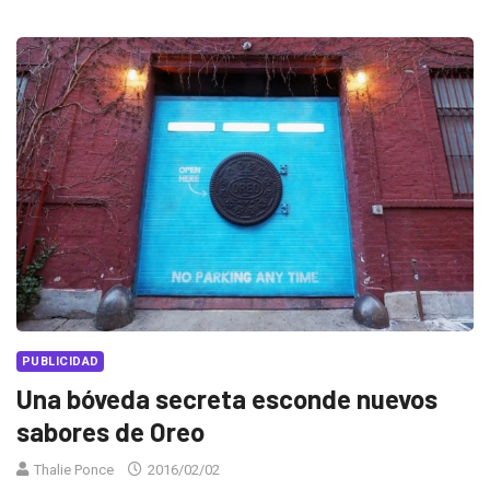
PUBLICIDAD
Una bóveda secreta esconde nuevos
sabores de Oreo
Thalie Ponce
2016/02/02