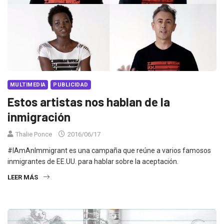
MULTIMEDIA
PUBLICIDAD
Estos artistas nos hablan de la
inmigración
Thalie Ponce
2016/06/17
#IAmAnImmigrant es una campaña que reúne a varios famosos
inmigrantes de EE.UU. para hablar sobre la aceptación.
LEER MÁS