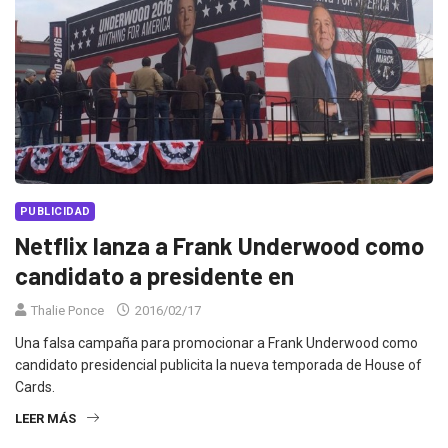
PUBLICIDAD
Netflix lanza a Frank Underwood como
candidato a presidente en
Thalie Ponce
2016/02/17
Una falsa campaña para promocionar a Frank Underwood como
candidato presidencial publicita la nueva temporada de House of
Cards.
LEER MÁS