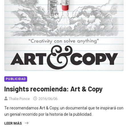
PUBLICIDAD
Insights recomienda: Art & Copy
Thalie Ponce
2016/06/06
Te recomendamos Art & Copy, un documental que te inspirará con
un genial recorrido por la historia de la publicidad.
LEER MÁS