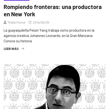
Rompiendo fronteras: una productora
en New York
Thalie Ponce
2016/03/09
La guayaquileña Peisin Yang trabaja como productora en la
agencia creativa Johannes Leonardo, en la Gran Manzana.
Conoce su historia.
LEER MÁS