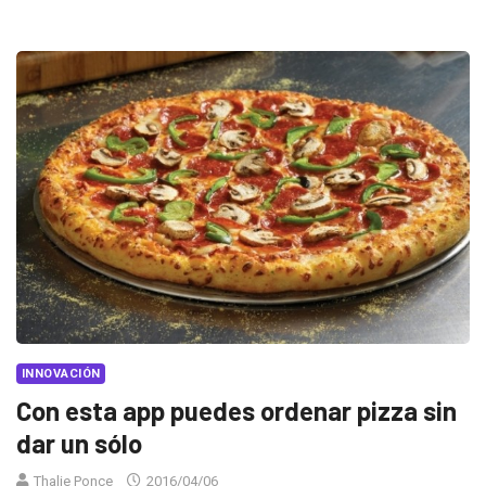
INNOVACIÓN
Con esta app puedes ordenar pizza sin
dar un sólo
Thalie Ponce
2016/04/06