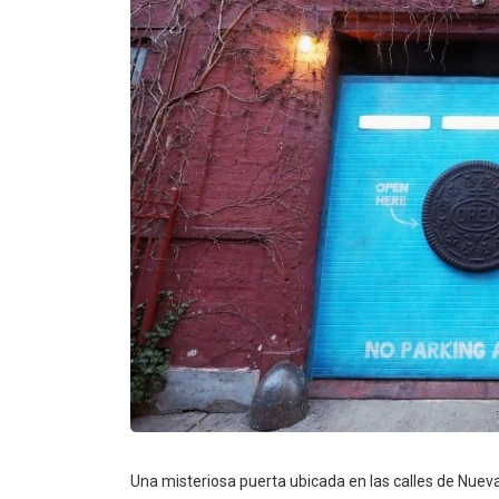
Una misteriosa puerta ubicada en las calles de Nuev