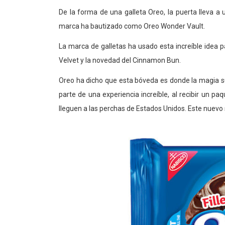
De la forma de una galleta Oreo, la puerta lleva a 
marca ha bautizado como Oreo Wonder Vault.
La marca de galletas ha usado esta increíble idea p
Velvet y la novedad del Cinnamon Bun.
Oreo ha dicho que esta bóveda es donde la magia 
parte de una experiencia increíble, al recibir un pa
lleguen a las perchas de Estados Unidos. Este nuevo