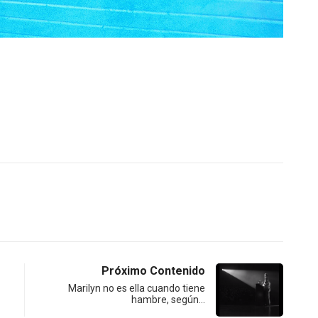
Próximo Contenido
Marilyn no es ella cuando tiene
hambre, según…