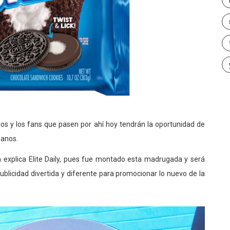
s y los fans que pasen por ahí hoy tendrán la oportunidad de
manos.
 explica Elite Daily, pues fue montado esta madrugada y será
blicidad divertida y diferente para promocionar lo nuevo de la