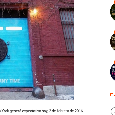
a York generó expectativa hoy, 2 de febrero de 2016.