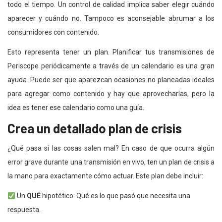
todo el tiempo. Un control de calidad implica saber elegir cuándo
aparecer y cuándo no. Tampoco es aconsejable abrumar a los
consumidores con contenido.
Esto representa tener un plan. Planificar tus transmisiones de
Periscope periódicamente a través de un calendario es una gran
ayuda. Puede ser que aparezcan ocasiones no planeadas ideales
para agregar como contenido y hay que aprovecharlas, pero la
idea es tener ese calendario como una guía.
Crea un detallado plan de crisis
¿Qué pasa si las cosas salen mal? En caso de que ocurra algún
error grave durante una transmisión en vivo, ten un plan de crisis a
la mano para exactamente cómo actuar. Este plan debe incluir:
Un
QUÉ
hipotético: Qué es lo que pasó que necesita una
respuesta.