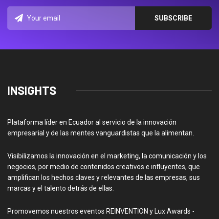
INSIGHTS
Plataforma líder en Ecuador al servicio de la innovación
empresarial y de las mentes vanguardistas que la alimentan.
Visibilizamos la innovación en el marketing, la comunicación y los
negocios, por medio de contenidos creativos e influyentes, que
amplifican los hechos claves y relevantes de las empresas, sus
marcas y el talento detrás de ellas.
Promovemos nuestros eventos REINVENTION y Lux Awards -