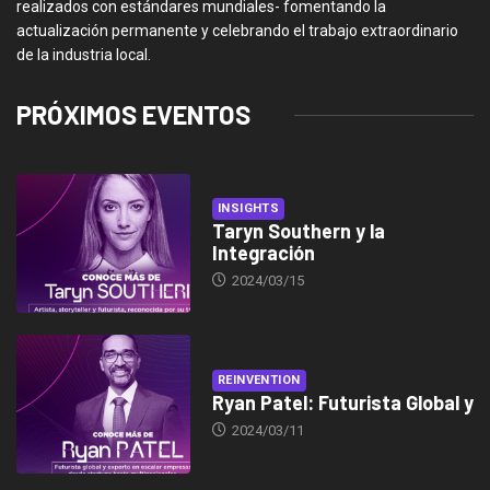
realizados con estándares mundiales- fomentando la
actualización permanente y celebrando el trabajo extraordinario
de la industria local.
PRÓXIMOS EVENTOS
INSIGHTS
Taryn Southern y la
Integración
2024/03/15
REINVENTION
Ryan Patel: Futurista Global y
2024/03/11