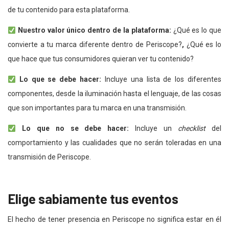
de tu contenido para esta plataforma.
Nuestro valor único dentro de la plataforma:
¿Qué es lo que
convierte a tu marca diferente dentro de Periscope?
,
¿Qué es lo
que hace que tus consumidores quieran ver tu contenido?
Lo que se debe hacer:
Incluye una lista de los diferentes
componentes, desde la iluminación hasta el lenguaje, de las cosas
que son importantes para tu marca en una transmisión.
Lo que no se debe hacer:
Incluye un
checklist
del
comportamiento y las cualidades que no serán toleradas en una
transmisión de Periscope.
Elige sabiamente tus eventos
El hecho de tener presencia en Periscope no significa estar en él