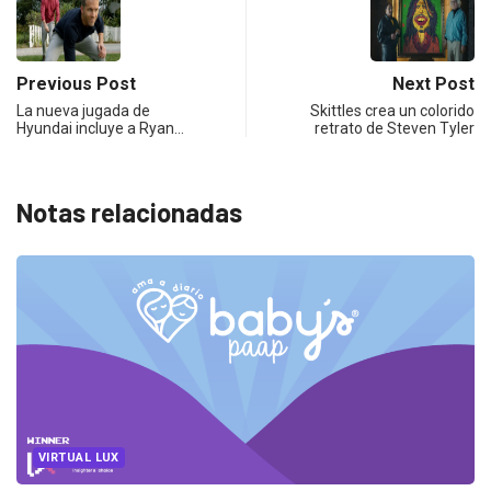
Previous Post
Next Post
La nueva jugada de
Skittles crea un colorido
Hyundai incluye a Ryan…
retrato de Steven Tyler
Notas relacionadas