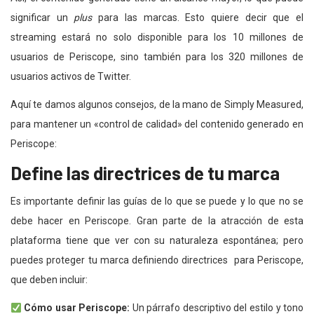
significar un
plus
para las marcas. Esto quiere decir que el
streaming estará no solo disponible para los 10 millones de
usuarios de Periscope, sino también para los 320 millones de
usuarios activos de Twitter.
Aquí te damos algunos consejos, de la mano de Simply Measured,
para mantener un «control de calidad» del contenido generado en
Periscope:
Define las directrices de tu marca
Es importante definir las guías de lo que se puede y lo que no se
debe hacer en Periscope. Gran parte de la atracción de esta
plataforma tiene que ver con su naturaleza espontánea; pero
puedes proteger tu marca definiendo directrices para Periscope,
que deben incluir:
Cómo usar
Periscope:
Un párrafo descriptivo del estilo y tono