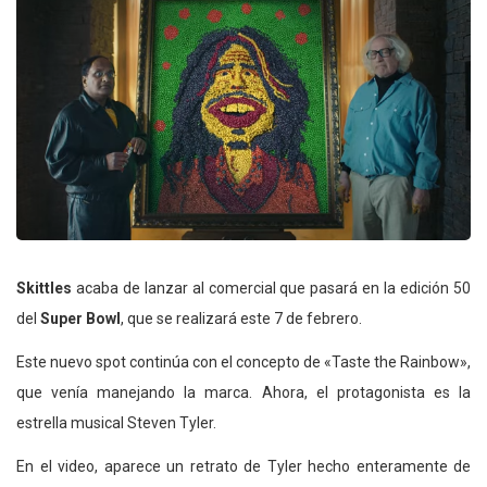
Skittles
acaba de lanzar al comercial que pasará en la edición 50
del
Super Bowl
, que se realizará este 7 de febrero.
Este nuevo spot continúa con el concepto de «Taste the Rainbow»,
que venía manejando la marca. Ahora, el protagonista es la
estrella musical Steven Tyler.
En el video, aparece un retrato de Tyler hecho enteramente de