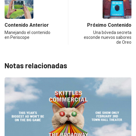
Contenido Anterior
Próximo Contenido
Manejando el contenido
Una bóveda secreta
en Periscope
esconde nuevos sabores
de Oreo
Notas relacionadas