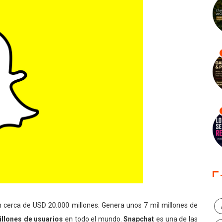
en cerca de USD 20.000 millones. Genera unos 7 mil millones de
llones de usuarios
en todo el mundo.
Snapchat
es una de las