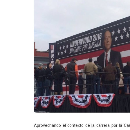
Aprovechando el contexto de la carrera por la C