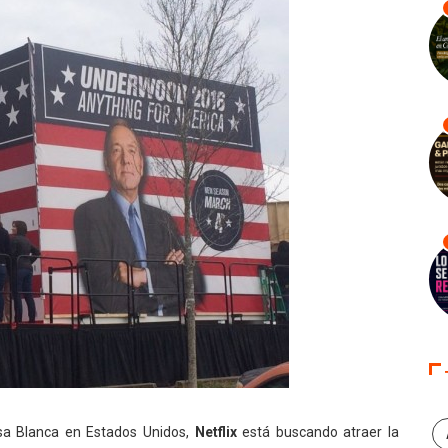
asa Blanca en Estados Unidos,
Netflix
está buscando atraer la