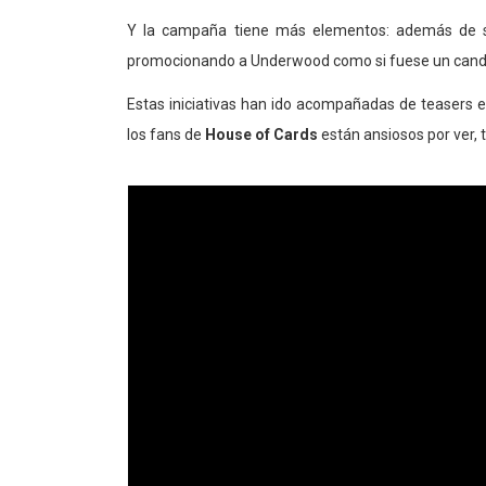
Y la campaña tiene más elementos: además de 
promocionando a Underwood como si fuese un candi
Estas iniciativas han ido acompañadas de teasers e
los fans de
House of Cards
están ansiosos por ver, 