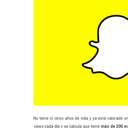
No tiene ni cinco años de vida y ya está valorado 
views
cada día y se calcula que tiene
más de 200 mi