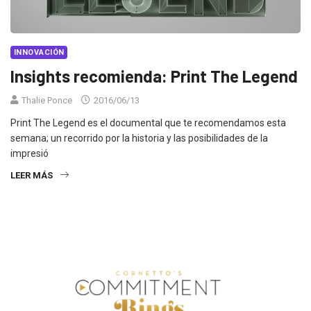
INNOVACIÓN
Insights recomienda: Print The Legend
Thalie Ponce
2016/06/13
Print The Legend es el documental que te recomendamos esta
semana; un recorrido por la historia y las posibilidades de la
impresió
LEER MÁS