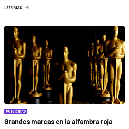
LEER MÁS
PUBLICIDAD
Grandes marcas en la alfombra roja