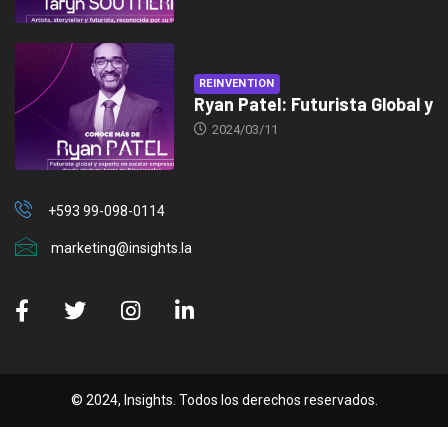
REINVENTION
Ryan Patel: Futurista Global y
2024/03/11
+593 99-098-0114
marketing@insights.la
© 2024, Insights. Todos los derechos reservados.