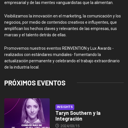
empresarial y de las mentes vanguardistas que la alimentan.
Visibilizamos la innovación en el marketing, la comunicación y los
negocios, por medio de contenidos creativos e influyentes, que
amplifican los hechos claves y relevantes de las empresas, sus
marcas y el talento detrás de ellas.
Promovemos nuestros eventos REINVENTION y Lux Awards -
realizados con estándares mundiales- fomentando la
actualización permanente y celebrando el trabajo extraordinario
de la industria local.
PRÓXIMOS EVENTOS
INSIGHTS
Taryn Southern y la
Integración
2024/03/15