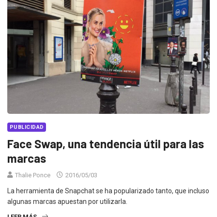
PUBLICIDAD
Face Swap, una tendencia útil para las
marcas
Thalie Ponce
2016/05/03
La herramienta de Snapchat se ha popularizado tanto, que incluso
algunas marcas apuestan por utilizarla.
LEER MÁS