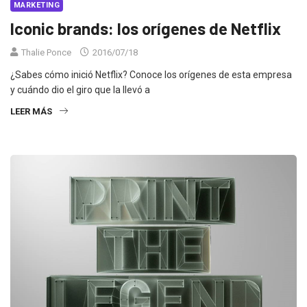
MARKETING
Iconic brands: los orígenes de Netflix
Thalie Ponce
2016/07/18
¿Sabes cómo inició Netflix? Conoce los orígenes de esta empresa
y cuándo dio el giro que la llevó a
LEER MÁS