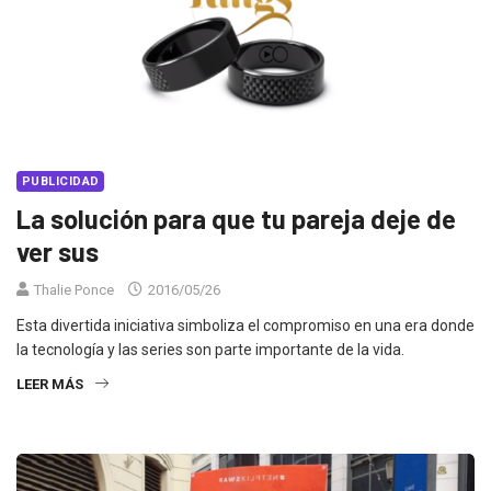
PUBLICIDAD
La solución para que tu pareja deje de
ver sus
Thalie Ponce
2016/05/26
Esta divertida iniciativa simboliza el compromiso en una era donde
la tecnología y las series son parte importante de la vida.
LEER MÁS