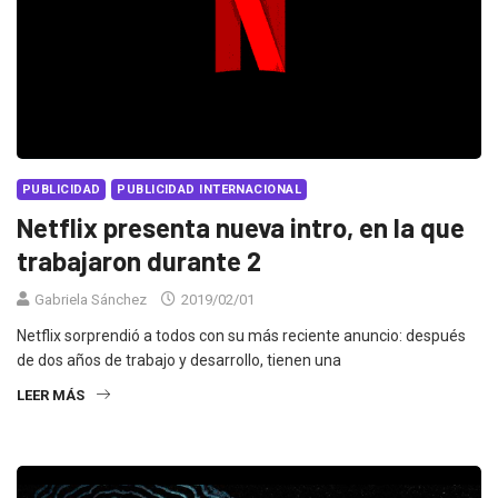
PUBLICIDAD
PUBLICIDAD INTERNACIONAL
Netflix presenta nueva intro, en la que
trabajaron durante 2
Gabriela Sánchez
2019/02/01
Netflix sorprendió a todos con su más reciente anuncio: después
de dos años de trabajo y desarrollo, tienen una
LEER MÁS