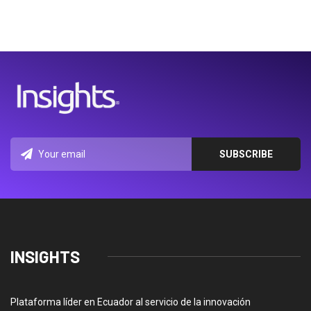
INSIGHTS
Plataforma líder en Ecuador al servicio de la innovación