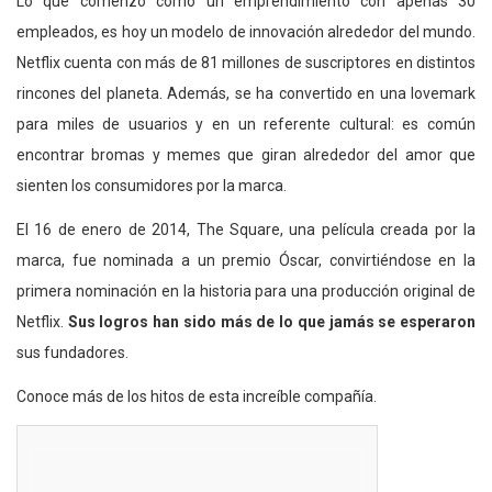
Lo que comenzó como un emprendimiento con apenas 30
empleados, es hoy un modelo de innovación alrededor del mundo.
Netflix cuenta con más de 81 millones de suscriptores en distintos
rincones del planeta. Además, se ha convertido en una lovemark
para miles de usuarios y en un referente cultural: es común
encontrar bromas y memes que giran alrededor del amor que
sienten los consumidores por la marca.
El 16 de enero de 2014, The Square, una película creada por la
marca, fue nominada a un premio Óscar, convirtiéndose en la
primera nominación en la historia para una producción original de
Netflix.
Sus logros han sido más de lo que jamás se esperaron
sus fundadores.
Conoce más de los hitos de esta increíble compañía.