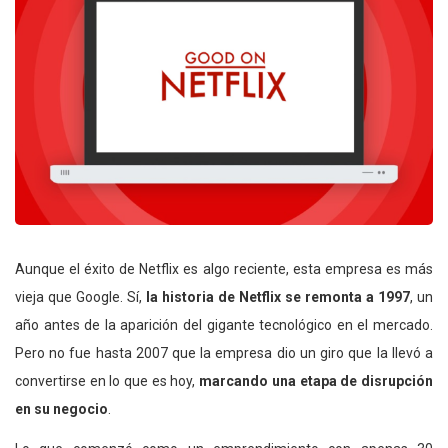
Aunque el éxito de Netflix es algo reciente, esta empresa es más
vieja que Google. Sí,
la historia de Netflix se remonta a 1997
, un
año antes de la aparición del gigante tecnológico en el mercado.
Pero no fue hasta 2007 que la empresa dio un giro que la llevó a
convertirse en lo que es hoy,
marcando una etapa de disrupción
en su negocio
.