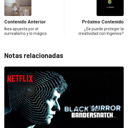
Contenido Anterior
Próximo Contenido
Ikea apuesta por el
¿Se puede proteger la
surrealismo y lo mágico
creatividad con Ingenios?
Notas relacionadas