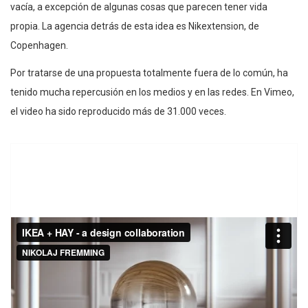
vacía, a excepción de algunas cosas que parecen tener vida
propia. La agencia detrás de esta idea es Nikextension, de
Copenhagen.
Por tratarse de una propuesta totalmente fuera de lo común, ha
tenido mucha repercusión en los medios y en las redes. En Vimeo,
el video ha sido reproducido más de 31.000 veces.