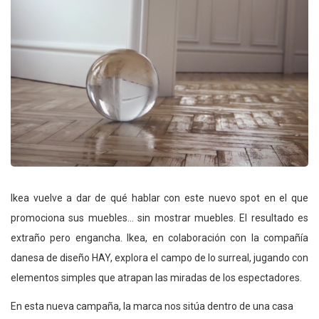
Ikea vuelve a dar de qué hablar con este nuevo spot en el que
promociona sus muebles… sin mostrar muebles. El resultado es
extraño pero engancha. Ikea, en colaboración con la compañía
danesa de diseño HAY, explora el campo de lo surreal, jugando con
elementos simples que atrapan las miradas de los espectadores.
En esta nueva campaña, la marca nos sitúa dentro de una casa