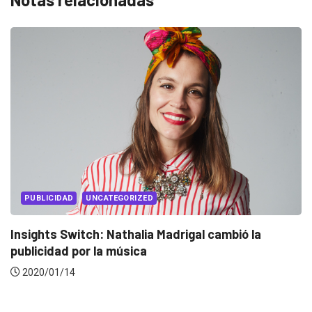
PUBLICIDAD
UNCATEGORIZED
Insights Switch: Nathalia Madrigal cambió la
publicidad por la música
2020/01/14