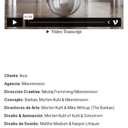
Cliente:
Ikea
Agencia:
Nikextension
Dirección Creativa:
Nikolaj Fremming/Nikextension
Concepto:
Barkas, Morten Kuhl & Nikextension
Directores de Arte:
Morten Kuhl & Mike Wittrup (The Barkas)
Diseño & Animación:
Morten Kuhl of Kuhl & Solvstrom
Diseño de Sonido:
Malthe Madsen & Kasper Littauer