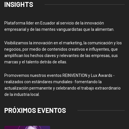
INSIGHTS
Plataforma líder en Ecuador al servicio de la innovación
empresarial y de las mentes vanguardistas que la alimentan.
Visibilizamos la innovación en el marketing, la comunicación y los
negocios, por medio de contenidos creativos e influyentes, que
amplifican los hechos claves y relevantes de las empresas, sus
marcas y el talento detrás de ellas.
Promovemos nuestros eventos REINVENTION y Lux Awards -
realizados con estándares mundiales- fomentando la
actualización permanente y celebrando el trabajo extraordinario
de la industria local.
PRÓXIMOS EVENTOS