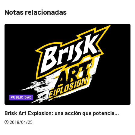
Notas relacionadas
PUBLICIDAD
tencia...
Brisk Art Explosion: una acción que po
2018/04/25