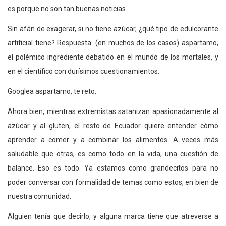
es porque no son tan buenas noticias.
Sin afán de exagerar, si no tiene azúcar, ¿qué tipo de edulcorante
artificial tiene? Respuesta: (en muchos de los casos) aspartamo,
el polémico ingrediente debatido en el mundo de los mortales, y
en el científico con durísimos cuestionamientos.
Googlea aspartamo, te reto.
Ahora bien, mientras extremistas satanizan apasionadamente al
azúcar y al gluten, el resto de Ecuador quiere entender cómo
aprender a comer y a combinar los alimentos. A veces más
saludable que otras, es como todo en la vida, una cuestión de
balance. Eso es todo. Ya estamos como grandecitos para no
poder conversar con formalidad de temas como estos, en bien de
nuestra comunidad.
Alguien tenía que decirlo, y alguna marca tiene que atreverse a