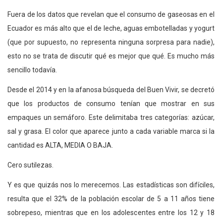
Fuera de los datos que revelan que el consumo de gaseosas en el
Ecuador es más alto que el de leche, aguas embotelladas y yogurt
(que por supuesto, no representa ninguna sorpresa para nadie),
esto no se trata de discutir qué es mejor que qué. Es mucho más
sencillo todavía.
Desde el 2014 y en la afanosa búsqueda del Buen Vivir, se decretó
que los productos de consumo tenían que mostrar en sus
empaques un semáforo. Este delimitaba tres categorías: azúcar,
sal y grasa. El color que aparece junto a cada variable marca si la
cantidad es ALTA, MEDIA O BAJA.
Cero sutilezas.
Y es que quizás nos lo merecemos. Las estadísticas son difíciles,
resulta que el 32% de la población escolar de 5 a 11 años tiene
sobrepeso, mientras que en los adolescentes entre los 12 y 18