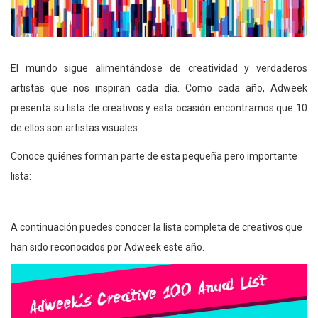
El mundo sigue alimentándose de creatividad y verdaderos
artistas que nos inspiran cada día. Como cada año, Adweek
presenta su lista de creativos y esta ocasión encontramos que 10
de ellos son artistas visuales.
Conoce quiénes forman parte de esta pequeña pero importante
lista:
A continuación puedes conocer la lista completa de creativos que
han sido reconocidos por Adweek este año.