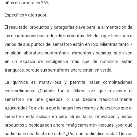
años el número es 26%.
Específico y aterrador.
El resultado: productos y categorías clave para la alimentación de
los ecuatorianos han reducido sus ventas debido a que tiene uno o
varios de sus puntos del semáforo están en rojo. Mientras tanto, -
en algún laboratorio subterráneo- alimentos y bebidas -que viven
en un espacio de indulgencia más que de nutrición- están
tranquilos, porque sus semáforos ahora están en verde.
La química es maravillosa y permite hacer combinaciones
extraordinarias. ¿Cuándo fue la última vez que revisaste el
semáforo de una gaseosa o una bebida tradicionalmente
azucarada? Te invito a que lo hagas hoy mismo y descubras que el
semáforo está incluso en cero. Si es tal la innovación y estos
productos y bebidas son ahora «mágicamente» inocuas, ¿por qué
nadie hace una fiesta de esto? ¿Por qué nadie dice nada? Quizás