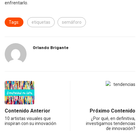
enfrentarlo.
Tags:
etiquetas
semáforo
Orlando Brigante
Contenido Anterior
Próximo Contenido
10 artistas visuales que
¿Por qué, en definitiva,
inspiran con su innovación
investigamos tendencias
de innovación?