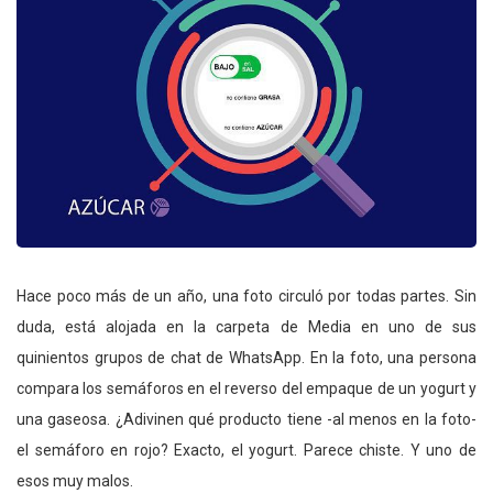
Hace poco más de un año, una foto circuló por todas partes. Sin
duda, está alojada en la carpeta de Media en uno de sus
quinientos grupos de chat de WhatsApp. En la foto, una persona
compara los semáforos en el reverso del empaque de un yogurt y
una gaseosa. ¿Adivinen qué producto tiene -al menos en la foto-
el semáforo en rojo? Exacto, el yogurt. Parece chiste. Y uno de
esos muy malos.