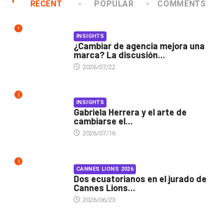
RECENT
POPULAR
COMMENTS
1
INSIGHTS
¿Cambiar de agencia mejora una
marca? La discusión...
2026/07/22
2
INSIGHTS
Gabriela Herrera y el arte de
cambiarse el...
2026/07/16
3
CANNES LIONS 2026
Dos ecuatorianos en el jurado de
Cannes Lions...
2026/06/23