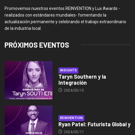
Promovemos nuestros eventos REINVENTION y Lux Awards -
realizados con estándares mundiales- fomentando la
actualización permanente y celebrando el trabajo extraordinario
de la industria local.
PRÓXIMOS EVENTOS
INSIGHTS
Taryn Southern y la
Integración
2024/03/15
REINVENTION
Ryan Patel: Futurista Global y
2024/03/11