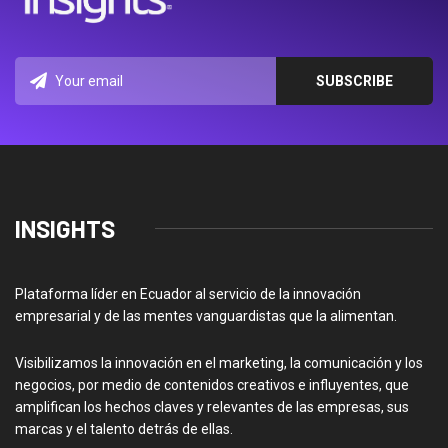
INSIGHTS
Plataforma líder en Ecuador al servicio de la innovación
empresarial y de las mentes vanguardistas que la alimentan.
Visibilizamos la innovación en el marketing, la comunicación y los
negocios, por medio de contenidos creativos e influyentes, que
amplifican los hechos claves y relevantes de las empresas, sus
marcas y el talento detrás de ellas.