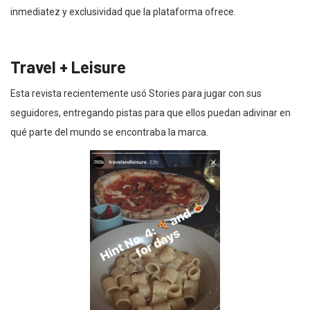
inmediatez y exclusividad que la plataforma ofrece.
Travel + Leisure
Esta revista recientemente usó Stories para jugar con sus
seguidores, entregando pistas para que ellos puedan adivinar en
qué parte del mundo se encontraba la marca.