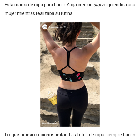
Esta marca de ropa para hacer Yoga creó un
story
siguiendo a una
mujer mientras realizaba su rutina.
Lo que tu marca puede imitar:
Las fotos de ropa siempre hacen