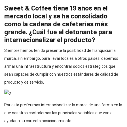
Sweet & Coffee tiene 19 años en el
mercado local y se ha consolidado
como la cadena de cafeterías más
grande. ¿Cuál fue el detonante para
internacionalizar el producto?
Siempre hemos tenido presente la posibilidad de franquiciar la
marca, sin embargo, para llevar locales a otros países, debemos
armar una infraestructura y encontrar socios estratégicos que
sean capaces de cumplir con nuestros estándares de calidad de
producto y de servicio.
Por esto preferimos internacionalizar la marca de una forma en la
que nosotros controlemos las principales variables que van a
ayudar a su correcto posicionamiento.