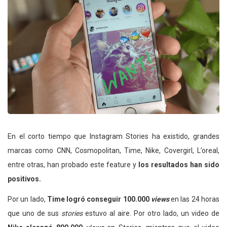
En el corto tiempo que Instagram Stories ha existido, grandes
marcas como CNN, Cosmopolitan, Time, Nike, Covergirl, L’oreal,
entre otras, han probado este feature y
los resultados han sido
positivos.
Por un lado,
Time logró conseguir 100.000
views
en las 24 horas
que uno de sus
stories
estuvo al aire. Por otro lado, un video de