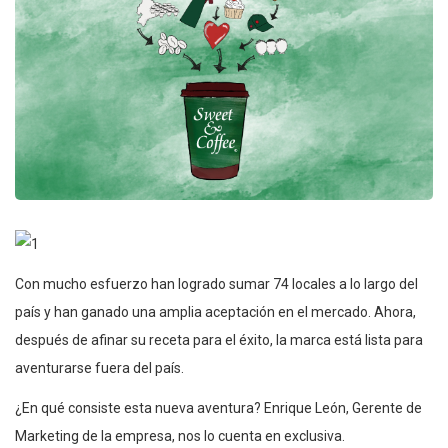
Con mucho esfuerzo han logrado sumar 74 locales a lo largo del
país y han ganado una amplia aceptación en el mercado. Ahora,
después de afinar su receta para el éxito, la marca está lista para
aventurarse fuera del país.
¿En qué consiste esta nueva aventura? Enrique León, Gerente de
Marketing de la empresa, nos lo cuenta en exclusiva.