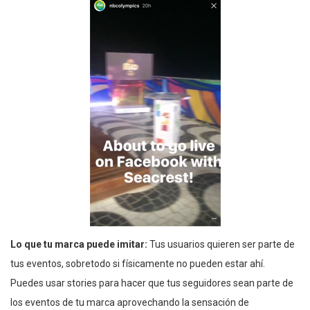
Lo que tu marca puede imitar:
Tus usuarios quieren ser parte de
tus eventos, sobretodo si físicamente no pueden estar ahí.
Puedes usar stories para hacer que tus seguidores sean parte de
los eventos de tu marca aprovechando la sensación de