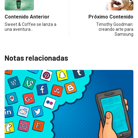
Contenido Anterior
Próximo Contenido
Sweet & Coffee se lanza a
Timothy Goodman:
una aventura…
creando arte para
Samsung
Notas relacionadas