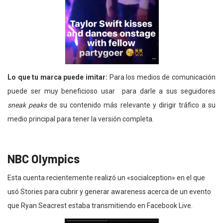
Lo que tu marca puede imitar:
Para los medios de comunicación
puede ser muy beneficioso usar para darle a sus seguidores
sneak peaks
de su contenido más relevante y dirigir tráfico a su
medio principal para tener la versión completa.
NBC Olympics
Esta cuenta recientemente realizó un «socialception» en el que
usó Stories para cubrir y generar awareness acerca de un evento
que Ryan Seacrest estaba transmitiendo en Facebook Live.