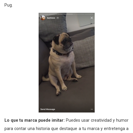
Pug.
Lo que tu marca puede imitar:
Puedes usar creatividad y humor
para contar una historia que destaque a tu marca y entretenga a