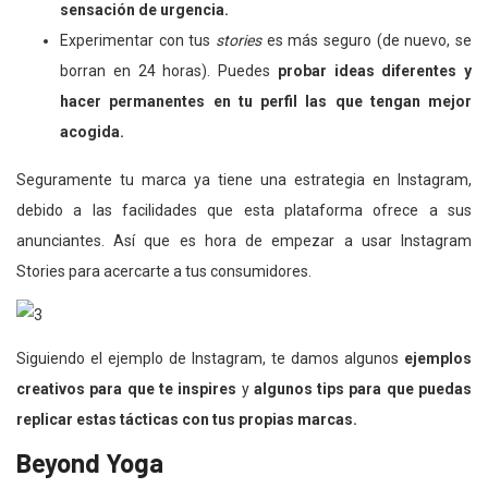
sensación de urgencia.
Experimentar con tus
stories
es más seguro (de nuevo, se
borran en 24 horas). Puedes
probar ideas diferentes y
hacer permanentes en tu perfil las que tengan mejor
acogida.
Seguramente tu marca ya tiene una estrategia en Instagram,
debido a las facilidades que esta plataforma ofrece a sus
anunciantes. Así que es hora de empezar a usar Instagram
Stories para acercarte a tus consumidores.
Siguiendo el ejemplo de Instagram, te damos algunos
ejemplos
creativos para que te inspires
y
algunos tips para que puedas
replicar estas tácticas con tus propias marcas.
Beyond Yoga