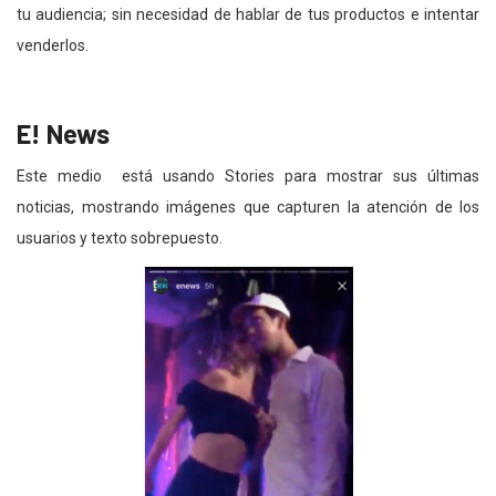
tu audiencia; sin necesidad de hablar de tus productos e intentar
venderlos.
E! News
Este medio está usando Stories para mostrar sus últimas
noticias, mostrando imágenes que capturen la atención de los
usuarios y texto sobrepuesto.