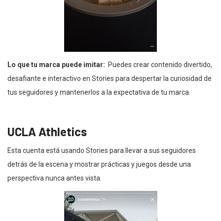
Lo que tu marca puede imitar:
Puedes crear contenido divertido,
desafiante e interactivo en Stories para despertar la curiosidad de
tus seguidores y mantenerlos a la expectativa de tu marca.
UCLA Athletics
Esta cuenta está usando Stories para llevar a sus seguidores
detrás de la escena y mostrar prácticas y juegos desde una
perspectiva nunca antes vista.