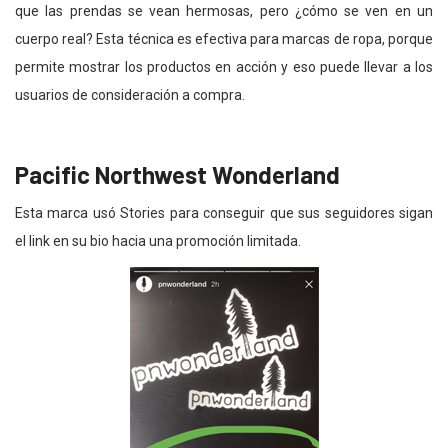
que las prendas se vean hermosas, pero ¿cómo se ven en un
cuerpo real? Esta técnica es efectiva para marcas de ropa, porque
permite mostrar los productos en acción y eso puede llevar a los
usuarios de consideración a compra.
Pacific Northwest Wonderland
Esta marca usó Stories para conseguir que sus seguidores sigan
el link en su bio hacia una promoción limitada.