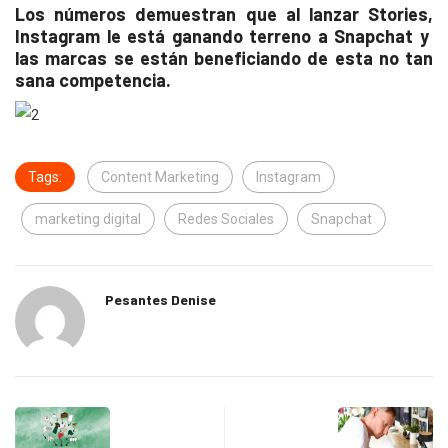
Los números demuestran que al lanzar Stories,
Instagram le está ganando terreno a Snapchat y
las marcas se están beneficiando de esta no tan
sana competencia.
Tags:
Content Marketing
Instagram
marketing digital
Redes Sociales
Snapchat
Pesantes Denise