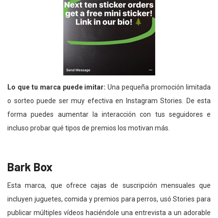
Lo que tu marca puede imitar:
Una pequeña promoción limitada
o sorteo puede ser muy efectiva en Instagram Stories. De esta
forma puedes aumentar la interacción con tus seguidores e
incluso probar qué tipos de premios los motivan más.
Bark Box
Esta marca, que ofrece cajas de suscripción mensuales que
incluyen juguetes, comida y premios para perros, usó Stories para
publicar múltiples vídeos haciéndole una entrevista a un adorable