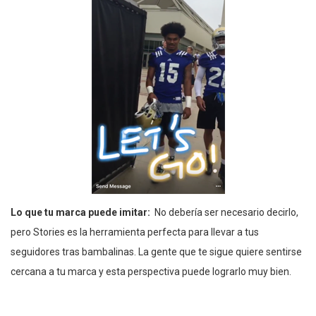
Lo que tu marca puede imitar:
No debería ser necesario decirlo,
pero Stories es la herramienta perfecta para llevar a tus
seguidores tras bambalinas. La gente que te sigue quiere sentirse
cercana a tu marca y esta perspectiva puede lograrlo muy bien.