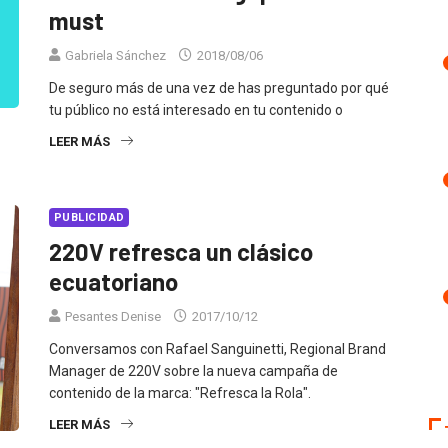
must
Gabriela Sánchez
2018/08/06
De seguro más de una vez de has preguntado por qué
tu público no está interesado en tu contenido o
LEER MÁS
PUBLICIDAD
220V refresca un clásico
ecuatoriano
Pesantes Denise
2017/10/12
Conversamos con Rafael Sanguinetti, Regional Brand
Manager de 220V sobre la nueva campaña de
contenido de la marca: "Refresca la Rola".
LEER MÁS