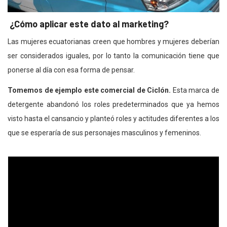
¿Cómo aplicar este dato al marketing?
Las mujeres ecuatorianas creen que hombres y mujeres deberían
ser considerados iguales, por lo tanto la comunicación tiene que
ponerse al día con esa forma de pensar.
Tomemos de ejemplo este comercial de Ciclón.
Esta marca de
detergente abandonó los roles predeterminados que ya hemos
visto hasta el cansancio y planteó roles y actitudes diferentes a los
que se esperaría de sus personajes masculinos y femeninos.