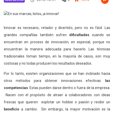
INNOVACIÓN
Innovar es necesario, retador y divertido, pero no es fácil. Las
grandes compañías también sufren
dificultades
cuando se
encuentran en proceso de innovación, en especial, porque no
encuentran la manera adecuada para hacerlo. Las técnicas
tradicionales toman tiempo, en la mayoría de casos, son muy
costosas y no todas producen los resultados deseados.
Por lo tanto, existen organizaciones que se han inclinado hacia
otros métodos para obtener innovaciones efectivas:
las
competencias
. Estas pueden darse dentro o fuera de la empresa.
Nacen con el propósito de atraer a colaboradores con ideas
frescas que quieren explotar un hobbie o pasión y recibir un
beneficio
a cambio. Sin embargo, la mayor motivación es la