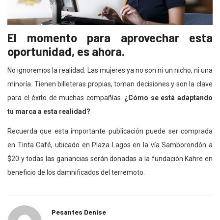
El momento para aprovechar esta
oportunidad, es ahora.
No ignoremos la realidad. Las mujeres ya no son ni un nicho, ni una
minoría. Tienen billeteras propias, toman decisiones y son la clave
para el éxito de muchas compañías.
¿Cómo se está adaptando
tu marca a esta realidad?
Recuerda que esta importante publicación puede ser comprada
en Tinta Café, ubicado en Plaza Lagos en la vía Samborondón a
$20 y todas las ganancias serán donadas a la fundación Kahre en
beneficio de los damnificados del terremoto.
Pesantes Denise