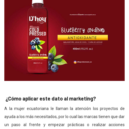
¿Cómo aplicar este dato al marketing?
A la mujer ecuatoriana le llaman la atención los proyectos de
ayuda a los más necesitados, por lo cual las marcas tienen que dar
un paso al frente y empezar prácticas o realizar acciones