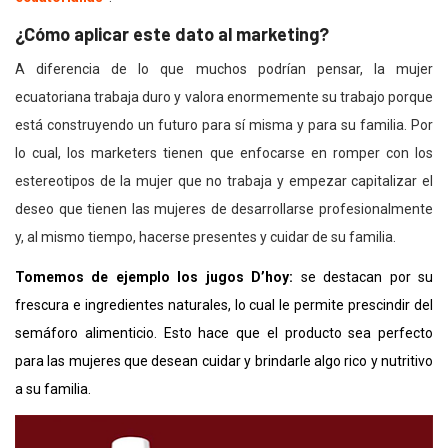
¿Cómo aplicar este dato al marketing?
A diferencia de lo que muchos podrían pensar, la mujer
ecuatoriana trabaja duro y valora enormemente su trabajo porque
está construyendo un futuro para sí misma y para su familia. Por
lo cual, los marketers tienen que enfocarse en romper con los
estereotipos de la mujer que no trabaja y empezar capitalizar el
deseo que tienen las mujeres de desarrollarse profesionalmente
y, al mismo tiempo, hacerse presentes y cuidar de su familia.
Tomemos de ejemplo los jugos D’hoy:
se destacan por su
frescura e ingredientes naturales, lo cual le permite prescindir del
semáforo alimenticio. Esto hace que el producto sea perfecto
para las mujeres que desean cuidar y brindarle algo rico y nutritivo
a su familia.