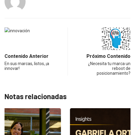
Contenido Anterior
Próximo Contenido
En sus marcas, listos, ¡a
¿Necesita tu marca un
innovar!
reboot de
posicionamiento?
Notas relacionadas