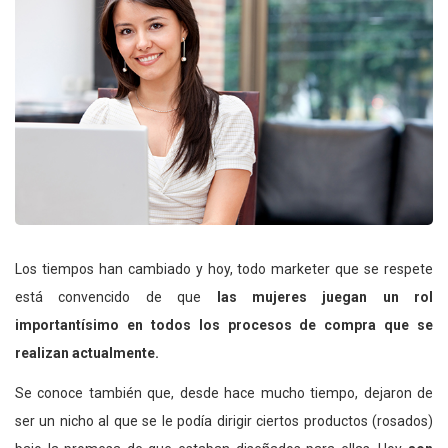
Los tiempos han cambiado y hoy, todo marketer que se respete
está convencido de que
las mujeres juegan un rol
importantísimo en todos los procesos de compra que se
realizan actualmente.
Se conoce también que, desde hace mucho tiempo, dejaron de
ser un nicho al que se le podía dirigir ciertos productos (rosados)