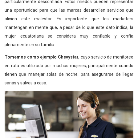
particularmente desconfiada. Estos miedos pueden representar
una oportunidad para que las marcas desarrollen servicios que
alivien este malestar. Es importante que los marketers
mantengan en mente que, a pesar de lo que este dato indica, la
mujer ecuatoriana se considera muy confiable y confía
plenamente en su familia.
Tomemos como ejemplo Chevystar,
cuyo servicio de monitoreo
en ruta es utilizado por muchas mujeres, principalmente cuando
tienen que manejar solas de noche, para asegurarse de llegar
sanas y salvas a casa.