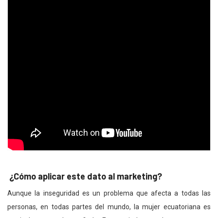
¿Cómo aplicar este dato al marketing?
Aunque la inseguridad es un problema que afecta a todas las
personas, en todas partes del mundo, la mujer ecuatoriana es