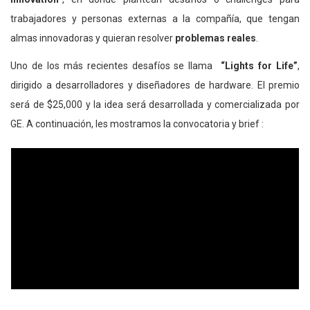
trabajadores y personas externas a la compañía, que tengan
almas innovadoras y quieran resolver
problemas reales
.
Uno de los más recientes desafíos se llama
“Lights for Life”
,
dirigido a desarrolladores y diseñadores de hardware. El premio
será de $25,000 y la idea será desarrollada y comercializada por
GE. A continuación, les mostramos la convocatoria y brief :