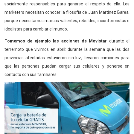
socialmente responsables para ganarse el respeto de ella. Los
marketers necesitan conocer la filosofía de Juan Martínez Barea,
porque necesitamos marcas valientes, rebeldes, inconformistas e
idealistas para cambiar el mundo.
Tomemos de ejemplo las acciones de Movistar
durante el
terremoto que vivimos en abril: durante la semana que las dos
provincias afectadas estuvieron sin luz, llevaron camiones para
que las personas puedan cargar sus celulares y ponerse en
contacto con sus familiares.