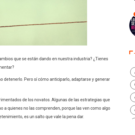
cambios que se están dando en nuestra industria? ¿Tienes
imentar?
o detenerlo. Pero sí cómo anticiparlo, adaptarse y generar
imentados de los novatos. Algunas de las estrategias que
o a quienes no las comprenden, porque las ven como algo
tenimiento, es un salto que vale la pena dar.