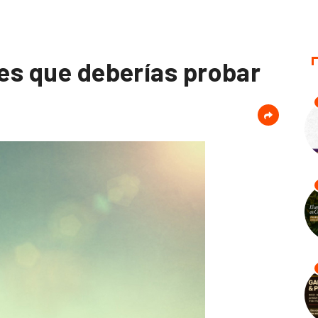
les que deberías probar