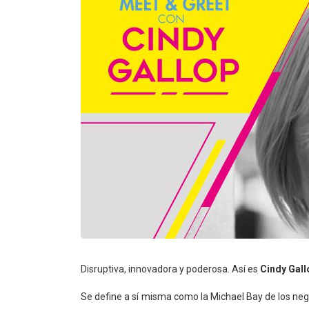
Disruptiva, innovadora y poderosa. Así es
Cindy Gall
Se define a sí misma como la Michael Bay de los negoc