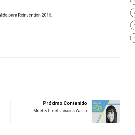
álida para Reinvention 2016.
Próximo Contenido
Meet & Greet: Jessica Walsh